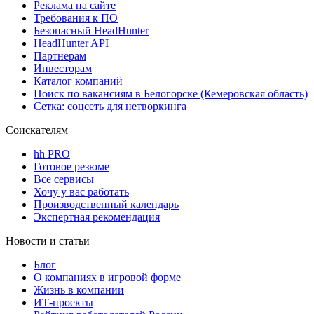
Реклама на сайте
Требования к ПО
Безопасный HeadHunter
HeadHunter API
Партнерам
Инвесторам
Каталог компаний
Поиск по вакансиям в Белогорске (Кемеровская область)
Сетка: соцсеть для нетворкинга
Соискателям
hh PRO
Готовое резюме
Все сервисы
Хочу у вас работать
Производственный календарь
Экспертная рекомендация
Новости и статьи
Блог
О компаниях в игровой форме
Жизнь в компании
ИТ-проекты