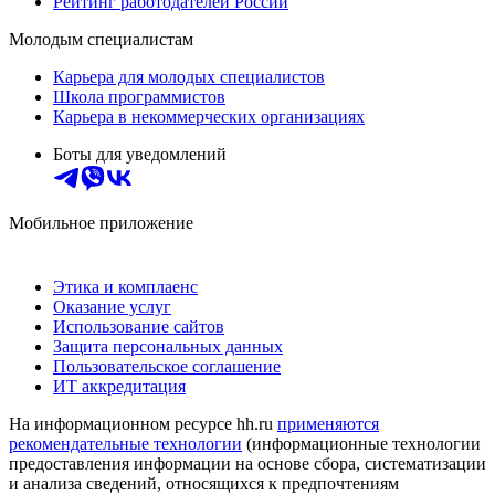
Рейтинг работодателей России
Молодым специалистам
Карьера для молодых специалистов
Школа программистов
Карьера в некоммерческих организациях
Боты для уведомлений
Мобильное приложение
Этика и комплаенс
Оказание услуг
Использование сайтов
Защита персональных данных
Пользовательское соглашение
ИТ аккредитация
На информационном ресурсе hh.ru
применяются
рекомендательные технологии
(информационные технологии
предоставления информации на основе сбора, систематизации
и анализа сведений, относящихся к предпочтениям