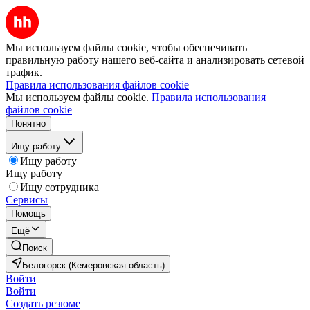
Мы используем файлы cookie, чтобы обеспечивать
правильную работу нашего веб-сайта и анализировать сетевой
трафик.
Правила использования файлов cookie
Мы используем файлы cookie.
Правила использования
файлов cookie
Понятно
Ищу работу
Ищу работу
Ищу работу
Ищу сотрудника
Сервисы
Помощь
Ещё
Поиск
Белогорск (Кемеровская область)
Войти
Войти
Создать резюме