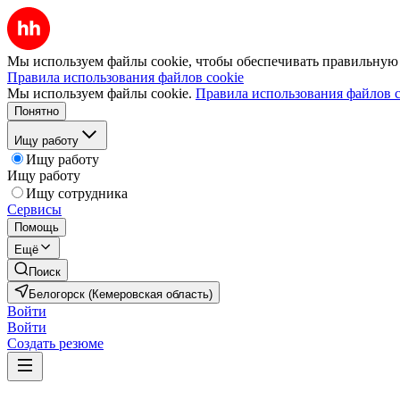
Мы используем файлы cookie, чтобы обеспечивать правильную р
Правила использования файлов cookie
Мы используем файлы cookie.
Правила использования файлов c
Понятно
Ищу работу
Ищу работу
Ищу работу
Ищу сотрудника
Сервисы
Помощь
Ещё
Поиск
Белогорск (Кемеровская область)
Войти
Войти
Создать резюме