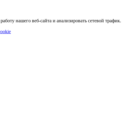
аботу нашего веб-сайта и анализировать сетевой трафик.
ookie