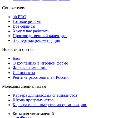
Соискателям
hh PRO
Готовое резюме
Все сервисы
Хочу у вас работать
Производственный календарь
Экспертная рекомендация
Новости и статьи
Блог
О компаниях в игровой форме
Жизнь в компании
ИТ-проекты
Рейтинг работодателей России
Молодым специалистам
Карьера для молодых специалистов
Школа программистов
Карьера в некоммерческих организациях
Боты для уведомлений