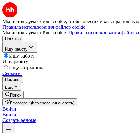
Мы используем файлы cookie, чтобы обеспечивать правильную р
Правила использования файлов cookie
Мы используем файлы cookie.
Правила использования файлов c
Понятно
Ищу работу
Ищу работу
Ищу работу
Ищу сотрудника
Сервисы
Помощь
Ещё
Поиск
Белогорск (Кемеровская область)
Войти
Войти
Создать резюме