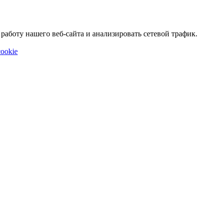
аботу нашего веб-сайта и анализировать сетевой трафик.
ookie