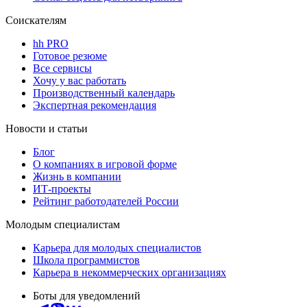
Соискателям
hh PRO
Готовое резюме
Все сервисы
Хочу у вас работать
Производственный календарь
Экспертная рекомендация
Новости и статьи
Блог
О компаниях в игровой форме
Жизнь в компании
ИТ-проекты
Рейтинг работодателей России
Молодым специалистам
Карьера для молодых специалистов
Школа программистов
Карьера в некоммерческих организациях
Боты для уведомлений