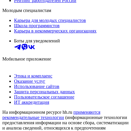
Рейтинг работодателей России
Молодым специалистам
Карьера для молодых специалистов
Школа программистов
Карьера в некоммерческих организациях
Боты для уведомлений
Мобильное приложение
Этика и комплаенс
Оказание услуг
Использование сайтов
Защита персональных данных
Пользовательское соглашение
ИТ аккредитация
На информационном ресурсе hh.ru
применяются
рекомендательные технологии
(информационные технологии
предоставления информации на основе сбора, систематизации
и анализа сведений, относящихся к предпочтениям