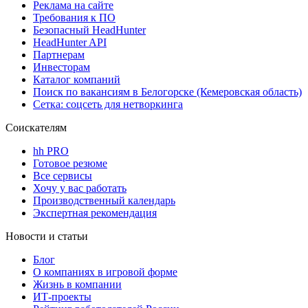
Реклама на сайте
Требования к ПО
Безопасный HeadHunter
HeadHunter API
Партнерам
Инвесторам
Каталог компаний
Поиск по вакансиям в Белогорске (Кемеровская область)
Сетка: соцсеть для нетворкинга
Соискателям
hh PRO
Готовое резюме
Все сервисы
Хочу у вас работать
Производственный календарь
Экспертная рекомендация
Новости и статьи
Блог
О компаниях в игровой форме
Жизнь в компании
ИТ-проекты