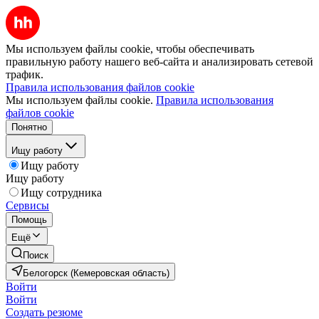
Мы используем файлы cookie, чтобы обеспечивать
правильную работу нашего веб-сайта и анализировать сетевой
трафик.
Правила использования файлов cookie
Мы используем файлы cookie.
Правила использования
файлов cookie
Понятно
Ищу работу
Ищу работу
Ищу работу
Ищу сотрудника
Сервисы
Помощь
Ещё
Поиск
Белогорск (Кемеровская область)
Войти
Войти
Создать резюме