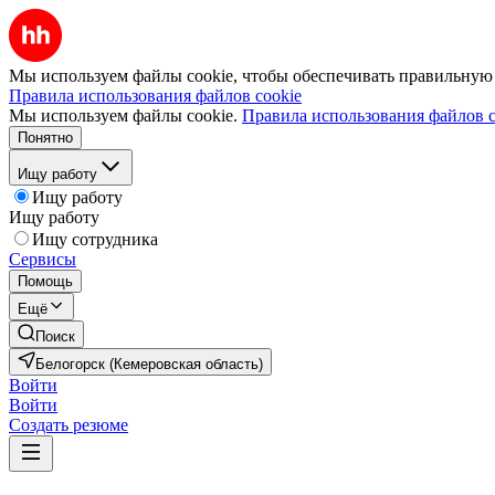
Мы используем файлы cookie, чтобы обеспечивать правильную р
Правила использования файлов cookie
Мы используем файлы cookie.
Правила использования файлов c
Понятно
Ищу работу
Ищу работу
Ищу работу
Ищу сотрудника
Сервисы
Помощь
Ещё
Поиск
Белогорск (Кемеровская область)
Войти
Войти
Создать резюме