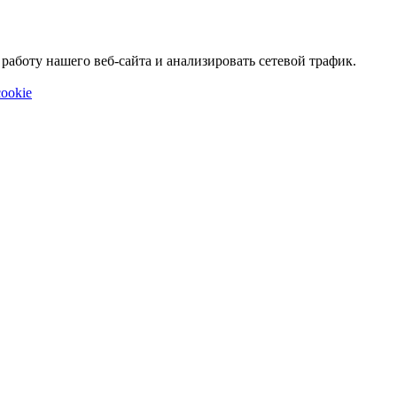
аботу нашего веб-сайта и анализировать сетевой трафик.
ookie