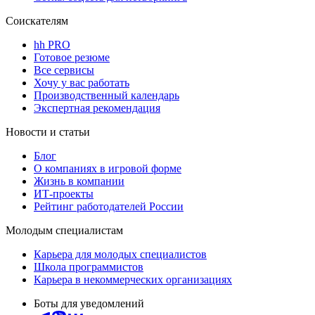
Соискателям
hh PRO
Готовое резюме
Все сервисы
Хочу у вас работать
Производственный календарь
Экспертная рекомендация
Новости и статьи
Блог
О компаниях в игровой форме
Жизнь в компании
ИТ-проекты
Рейтинг работодателей России
Молодым специалистам
Карьера для молодых специалистов
Школа программистов
Карьера в некоммерческих организациях
Боты для уведомлений