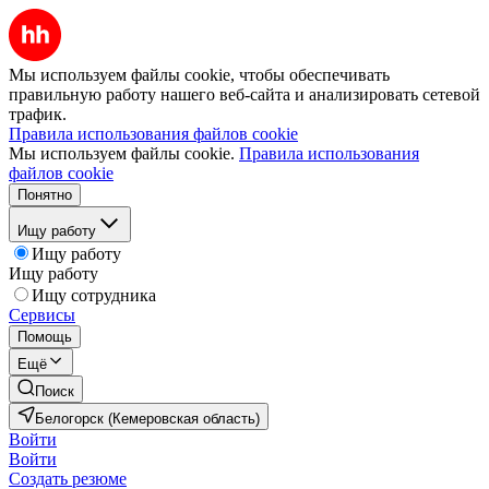
Мы используем файлы cookie, чтобы обеспечивать
правильную работу нашего веб-сайта и анализировать сетевой
трафик.
Правила использования файлов cookie
Мы используем файлы cookie.
Правила использования
файлов cookie
Понятно
Ищу работу
Ищу работу
Ищу работу
Ищу сотрудника
Сервисы
Помощь
Ещё
Поиск
Белогорск (Кемеровская область)
Войти
Войти
Создать резюме