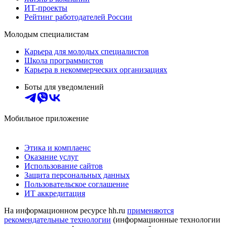
ИТ-проекты
Рейтинг работодателей России
Молодым специалистам
Карьера для молодых специалистов
Школа программистов
Карьера в некоммерческих организациях
Боты для уведомлений
Мобильное приложение
Этика и комплаенс
Оказание услуг
Использование сайтов
Защита персональных данных
Пользовательское соглашение
ИТ аккредитация
На информационном ресурсе hh.ru
применяются
рекомендательные технологии
(информационные технологии