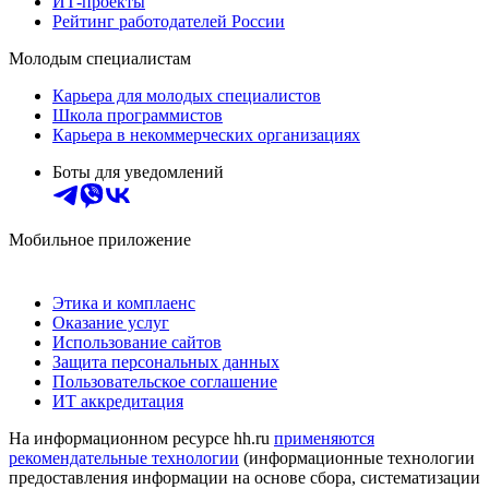
ИТ-проекты
Рейтинг работодателей России
Молодым специалистам
Карьера для молодых специалистов
Школа программистов
Карьера в некоммерческих организациях
Боты для уведомлений
Мобильное приложение
Этика и комплаенс
Оказание услуг
Использование сайтов
Защита персональных данных
Пользовательское соглашение
ИТ аккредитация
На информационном ресурсе hh.ru
применяются
рекомендательные технологии
(информационные технологии
предоставления информации на основе сбора, систематизации