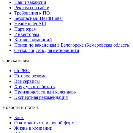
Наши вакансии
Реклама на сайте
Требования к ПО
Безопасный HeadHunter
HeadHunter API
Партнерам
Инвесторам
Каталог компаний
Поиск по вакансиям в Белогорске (Кемеровская область)
Сетка: соцсеть для нетворкинга
Соискателям
hh PRO
Готовое резюме
Все сервисы
Хочу у вас работать
Производственный календарь
Экспертная рекомендация
Новости и статьи
Блог
О компаниях в игровой форме
Жизнь в компании