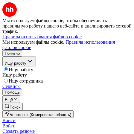
Мы используем файлы cookie, чтобы обеспечивать
правильную работу нашего веб-сайта и анализировать сетевой
трафик.
Правила использования файлов cookie
Мы используем файлы cookie.
Правила использования
файлов cookie
Понятно
Ищу работу
Ищу работу
Ищу работу
Ищу сотрудника
Сервисы
Помощь
Ещё
Поиск
Белогорск (Кемеровская область)
Войти
Войти
Создать резюме