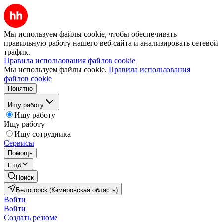
Мы используем файлы cookie, чтобы обеспечивать
правильную работу нашего веб-сайта и анализировать сетевой
трафик.
Правила использования файлов cookie
Мы используем файлы cookie.
Правила использования
файлов cookie
Понятно
Ищу работу
Ищу работу
Ищу работу
Ищу сотрудника
Сервисы
Помощь
Ещё
Поиск
Белогорск (Кемеровская область)
Войти
Войти
Создать резюме