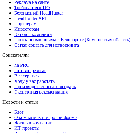
Реклама на сайте
Требования к ПО
Безопасный HeadHunter
HeadHunter API
Партнерам
Инвесторам
Каталог компаний
Поиск по вакансиям в Белогорске (Кемеровская область)
Сетка: соцсеть для нетворкинга
Соискателям
hh PRO
Готовое резюме
Все сервисы
Хочу у вас работать
Производственный календарь
Экспертная рекомендация
Новости и статьи
Блог
О компаниях в игровой форме
Жизнь в компании
ИТ-проекты