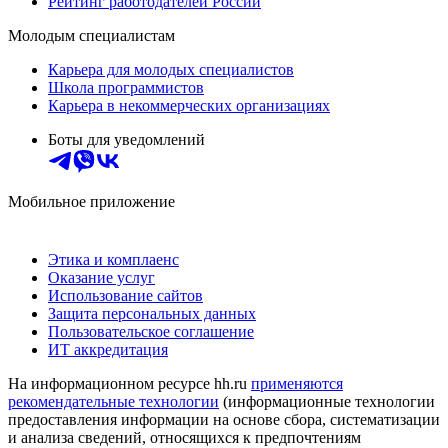
Рейтинг работодателей России
Молодым специалистам
Карьера для молодых специалистов
Школа программистов
Карьера в некоммерческих организациях
Боты для уведомлений
Мобильное приложение
Этика и комплаенс
Оказание услуг
Использование сайтов
Защита персональных данных
Пользовательское соглашение
ИТ аккредитация
На информационном ресурсе hh.ru
применяются
рекомендательные технологии
(информационные технологии
предоставления информации на основе сбора, систематизации
и анализа сведений, относящихся к предпочтениям