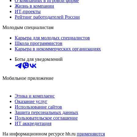
О компаниях в игровой форме
Жизнь в компании
ИТ-проекты
Рейтинг работодателей России
Молодым специалистам
Карьера для молодых специалистов
Школа программистов
Карьера в некоммерческих организациях
Боты для уведомлений
Мобильное приложение
Этика и комплаенс
Оказание услуг
Использование сайтов
Защита персональных данных
Пользовательское соглашение
ИТ аккредитация
На информационном ресурсе hh.ru
применяются