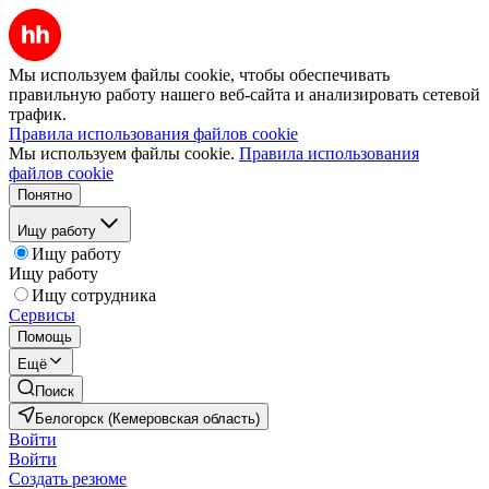
Мы используем файлы cookie, чтобы обеспечивать
правильную работу нашего веб-сайта и анализировать сетевой
трафик.
Правила использования файлов cookie
Мы используем файлы cookie.
Правила использования
файлов cookie
Понятно
Ищу работу
Ищу работу
Ищу работу
Ищу сотрудника
Сервисы
Помощь
Ещё
Поиск
Белогорск (Кемеровская область)
Войти
Войти
Создать резюме