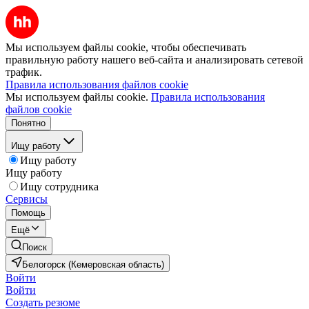
Мы используем файлы cookie, чтобы обеспечивать
правильную работу нашего веб-сайта и анализировать сетевой
трафик.
Правила использования файлов cookie
Мы используем файлы cookie.
Правила использования
файлов cookie
Понятно
Ищу работу
Ищу работу
Ищу работу
Ищу сотрудника
Сервисы
Помощь
Ещё
Поиск
Белогорск (Кемеровская область)
Войти
Войти
Создать резюме