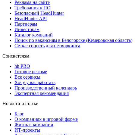
Реклама на сайте
Требования к ПО
Безопасный HeadHunter
HeadHunter API
Партнерам
Инвесторам
Каталог компаний
Поиск по вакансиям в Белогорске (Кемеровская область)
Сетка: соцсеть для нетворкинга
Соискателям
hh PRO
Готовое резюме
Все сервисы
Хочу у вас работать
Производственный календарь
Экспертная рекомендация
Новости и статьи
Блог
О компаниях в игровой форме
Жизнь в компании
ИТ-проекты