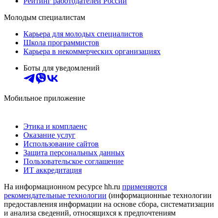
Рейтинг работодателей России
Молодым специалистам
Карьера для молодых специалистов
Школа программистов
Карьера в некоммерческих организациях
Боты для уведомлений
Мобильное приложение
Этика и комплаенс
Оказание услуг
Использование сайтов
Защита персональных данных
Пользовательское соглашение
ИТ аккредитация
На информационном ресурсе hh.ru
применяются
рекомендательные технологии
(информационные технологии
предоставления информации на основе сбора, систематизации
и анализа сведений, относящихся к предпочтениям