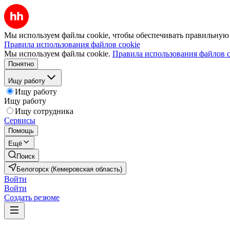
Мы используем файлы cookie, чтобы обеспечивать правильную р
Правила использования файлов cookie
Мы используем файлы cookie.
Правила использования файлов c
Понятно
Ищу работу
Ищу работу
Ищу работу
Ищу сотрудника
Сервисы
Помощь
Ещё
Поиск
Белогорск (Кемеровская область)
Войти
Войти
Создать резюме