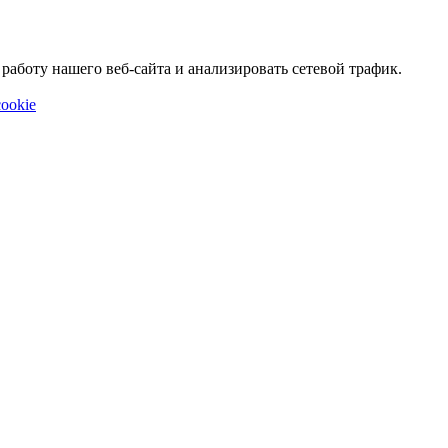
аботу нашего веб-сайта и анализировать сетевой трафик.
ookie