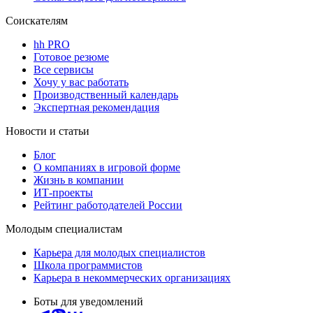
Соискателям
hh PRO
Готовое резюме
Все сервисы
Хочу у вас работать
Производственный календарь
Экспертная рекомендация
Новости и статьи
Блог
О компаниях в игровой форме
Жизнь в компании
ИТ-проекты
Рейтинг работодателей России
Молодым специалистам
Карьера для молодых специалистов
Школа программистов
Карьера в некоммерческих организациях
Боты для уведомлений