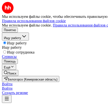
Мы используем файлы cookie, чтобы обеспечивать правильную р
Правила использования файлов cookie
Мы используем файлы cookie.
Правила использования файлов c
Понятно
Ищу работу
Ищу работу
Ищу работу
Ищу сотрудника
Сервисы
Помощь
Ещё
Поиск
Белогорск (Кемеровская область)
Войти
Войти
Создать резюме