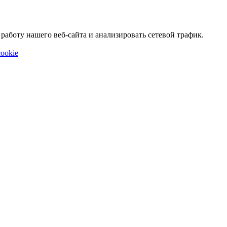
аботу нашего веб-сайта и анализировать сетевой трафик.
ookie