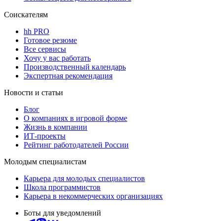
Соискателям
hh PRO
Готовое резюме
Все сервисы
Хочу у вас работать
Производственный календарь
Экспертная рекомендация
Новости и статьи
Блог
О компаниях в игровой форме
Жизнь в компании
ИТ-проекты
Рейтинг работодателей России
Молодым специалистам
Карьера для молодых специалистов
Школа программистов
Карьера в некоммерческих организациях
Боты для уведомлений