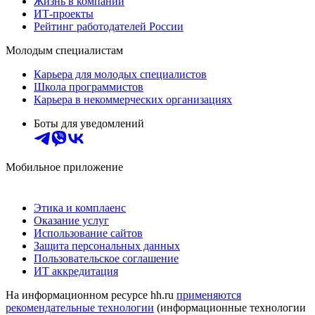
Жизнь в компании
ИТ-проекты
Рейтинг работодателей России
Молодым специалистам
Карьера для молодых специалистов
Школа программистов
Карьера в некоммерческих организациях
Боты для уведомлений
Мобильное приложение
Этика и комплаенс
Оказание услуг
Использование сайтов
Защита персональных данных
Пользовательское соглашение
ИТ аккредитация
На информационном ресурсе hh.ru
применяются
рекомендательные технологии
(информационные технологии