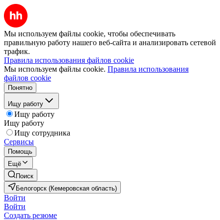
Мы используем файлы cookie, чтобы обеспечивать
правильную работу нашего веб-сайта и анализировать сетевой
трафик.
Правила использования файлов cookie
Мы используем файлы cookie.
Правила использования
файлов cookie
Понятно
Ищу работу
Ищу работу
Ищу работу
Ищу сотрудника
Сервисы
Помощь
Ещё
Поиск
Белогорск (Кемеровская область)
Войти
Войти
Создать резюме