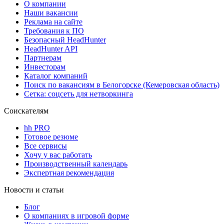
О компании
Наши вакансии
Реклама на сайте
Требования к ПО
Безопасный HeadHunter
HeadHunter API
Партнерам
Инвесторам
Каталог компаний
Поиск по вакансиям в Белогорске (Кемеровская область)
Сетка: соцсеть для нетворкинга
Соискателям
hh PRO
Готовое резюме
Все сервисы
Хочу у вас работать
Производственный календарь
Экспертная рекомендация
Новости и статьи
Блог
О компаниях в игровой форме