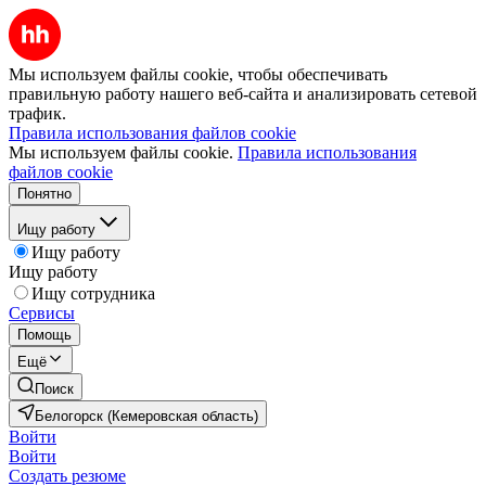
Мы используем файлы cookie, чтобы обеспечивать
правильную работу нашего веб-сайта и анализировать сетевой
трафик.
Правила использования файлов cookie
Мы используем файлы cookie.
Правила использования
файлов cookie
Понятно
Ищу работу
Ищу работу
Ищу работу
Ищу сотрудника
Сервисы
Помощь
Ещё
Поиск
Белогорск (Кемеровская область)
Войти
Войти
Создать резюме