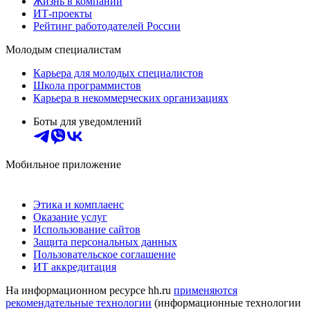
Жизнь в компании
ИТ-проекты
Рейтинг работодателей России
Молодым специалистам
Карьера для молодых специалистов
Школа программистов
Карьера в некоммерческих организациях
Боты для уведомлений
Мобильное приложение
Этика и комплаенс
Оказание услуг
Использование сайтов
Защита персональных данных
Пользовательское соглашение
ИТ аккредитация
На информационном ресурсе hh.ru
применяются
рекомендательные технологии
(информационные технологии