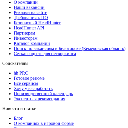
О компании
Наши вакансии
Реклама на сайте
Требования к ПО
Безопасный HeadHunter
HeadHunter API
Партнерам
Инвесторам
Каталог компаний
Поиск по вакансиям в Белогорске (Кемеровская область)
Сетка: соцсеть для нетворкинга
Соискателям
hh PRO
Готовое резюме
Все сервисы
Хочу у вас работать
Производственный календарь
Экспертная рекомендация
Новости и статьи
Блог
О компаниях в игровой форме