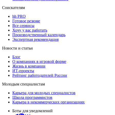
Соискателям
hh PRO
Готовое резюме
Все сервисы
Хочу у вас работать
Производственный календарь
Экспертная рекомендация
Новости и статьи
Блог
О компаниях в игровой форме
Жизнь в компании
ИТ-проекты
Рейтинг работодателей России
Молодым специалистам
Карьера для молодых специалистов
Школа программистов
Карьера в некоммерческих организациях
Боты для уведомлений