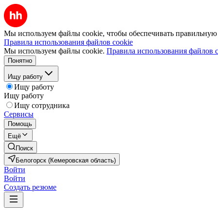
Мы используем файлы cookie, чтобы обеспечивать правильную р
Правила использования файлов cookie
Мы используем файлы cookie.
Правила использования файлов c
Понятно
Ищу работу
Ищу работу
Ищу работу
Ищу сотрудника
Сервисы
Помощь
Ещё
Поиск
Белогорск (Кемеровская область)
Войти
Войти
Создать резюме