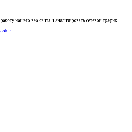
аботу нашего веб-сайта и анализировать сетевой трафик.
ookie