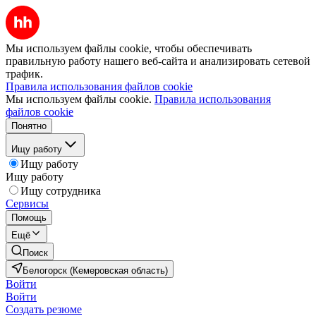
Мы используем файлы cookie, чтобы обеспечивать
правильную работу нашего веб-сайта и анализировать сетевой
трафик.
Правила использования файлов cookie
Мы используем файлы cookie.
Правила использования
файлов cookie
Понятно
Ищу работу
Ищу работу
Ищу работу
Ищу сотрудника
Сервисы
Помощь
Ещё
Поиск
Белогорск (Кемеровская область)
Войти
Войти
Создать резюме