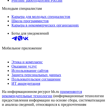
Рейтинг работодателей России
Молодым специалистам
Карьера для молодых специалистов
Школа программистов
Карьера в некоммерческих организациях
Боты для уведомлений
Мобильное приложение
Этика и комплаенс
Оказание услуг
Использование сайтов
Защита персональных данных
Пользовательское соглашение
ИТ аккредитация
На информационном ресурсе hh.ru
применяются
рекомендательные технологии
(информационные технологии
предоставления информации на основе сбора, систематизации
и анализа сведений, относящихся к предпочтениям