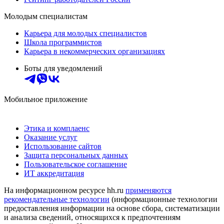
Молодым специалистам
Карьера для молодых специалистов
Школа программистов
Карьера в некоммерческих организациях
Боты для уведомлений
Мобильное приложение
Этика и комплаенс
Оказание услуг
Использование сайтов
Защита персональных данных
Пользовательское соглашение
ИТ аккредитация
На информационном ресурсе hh.ru
применяются
рекомендательные технологии
(информационные технологии
предоставления информации на основе сбора, систематизации
и анализа сведений, относящихся к предпочтениям