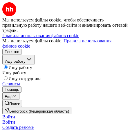
Мы используем файлы cookie, чтобы обеспечивать
правильную работу нашего веб-сайта и анализировать сетевой
трафик.
Правила использования файлов cookie
Мы используем файлы cookie.
Правила использования
файлов cookie
Понятно
Ищу работу
Ищу работу
Ищу работу
Ищу сотрудника
Сервисы
Помощь
Ещё
Поиск
Белогорск (Кемеровская область)
Войти
Войти
Создать резюме