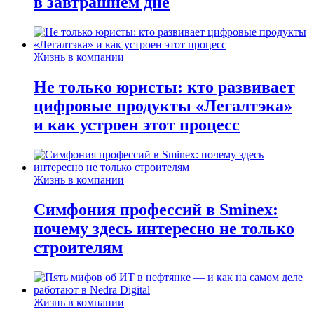
в завтрашнем дне
Жизнь в компании
Не только юристы: кто развивает
цифровые продукты «Легалтэка»
и как устроен этот процесс
Жизнь в компании
Симфония профессий в Sminex:
почему здесь интересно не только
строителям
Жизнь в компании