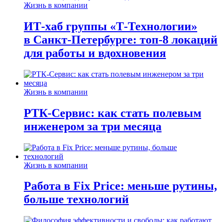
Жизнь в компании
ИТ-хаб группы «Т-Технологии»
в Санкт-Петербурге: топ-8 локаций
для работы и вдохновения
Жизнь в компании
РТК-Сервис: как стать полевым
инженером за три месяца
Жизнь в компании
Работа в Fix Price: меньше рутины,
больше технологий