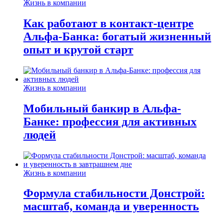
Жизнь в компании
Как работают в контакт-центре
Альфа-Банка: богатый жизненный
опыт и крутой старт
Жизнь в компании
Мобильный банкир в Альфа-
Банке: профессия для активных
людей
Жизнь в компании
Формула стабильности Донстрой:
масштаб, команда и уверенность