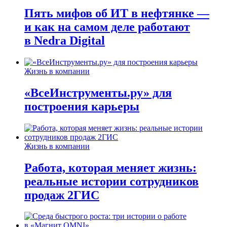
Пять мифов об ИТ в нефтянке —
и как на самом деле работают
в Nedra Digital
Жизнь в компании
«ВсеИнструменты.ру» для
построения карьеры
Жизнь в компании
Работа, которая меняет жизнь:
реальные истории сотрудников
продаж 2ГИС