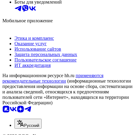
Боты для уведомлений
Мобильное приложение
Этика и комплаенс
Оказание услуг
Использование сайтов
Защита персональных данных
Пользовательское соглашение
ИТ аккредитация
На информационном ресурсе hh.ru
применяются
рекомендательные технологии
(информационные технологии
предоставления информации на основе сбора, систематизации
и анализа сведений, относящихся к предпочтениям
пользователей сети «Интернет», находящихся на территории
Российской Федерации)
Русский