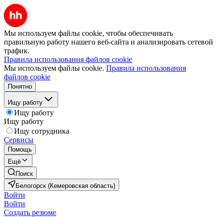
Мы используем файлы cookie, чтобы обеспечивать
правильную работу нашего веб-сайта и анализировать сетевой
трафик.
Правила использования файлов cookie
Мы используем файлы cookie.
Правила использования
файлов cookie
Понятно
Ищу работу
Ищу работу
Ищу работу
Ищу сотрудника
Сервисы
Помощь
Ещё
Поиск
Белогорск (Кемеровская область)
Войти
Войти
Создать резюме