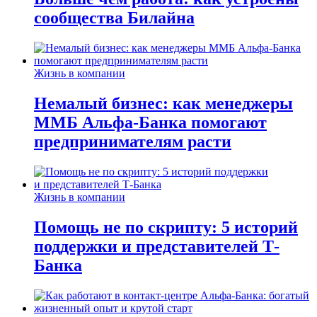
сообщества Билайна
Жизнь в компании
Немалый бизнес: как менеджеры
ММБ Альфа-Банка помогают
предпринимателям расти
Жизнь в компании
Помощь не по скрипту: 5 историй
поддержки и представителей Т-
Банка