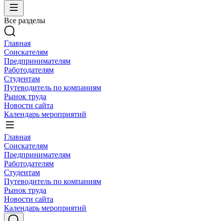
Все разделы
Главная
Соискателям
Предпринимателям
Работодателям
Студентам
Путеводитель по компаниям
Рынок труда
Новости сайта
Календарь мероприятий
Главная
Соискателям
Предпринимателям
Работодателям
Студентам
Путеводитель по компаниям
Рынок труда
Новости сайта
Календарь мероприятий