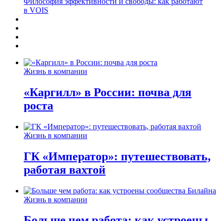
Философия эффективности и свободы: как работают
в VOIS
Жизнь в компании
«Каргилл» в России: почва для
роста
Жизнь в компании
ГК «Император»: путешествовать,
работая вахтой
Жизнь в компании
Больше чем работа: как устроены