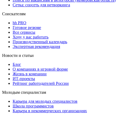
Поиск по вакансиям в Белогорске (Кемеровская область)
Сетка: соцсеть для нетворкинга
Соискателям
hh PRO
Готовое резюме
Все сервисы
Хочу у вас работать
Производственный календарь
Экспертная рекомендация
Новости и статьи
Блог
О компаниях в игровой форме
Жизнь в компании
ИТ-проекты
Рейтинг работодателей России
Молодым специалистам
Карьера для молодых специалистов
Школа программистов
Карьера в некоммерческих организациях