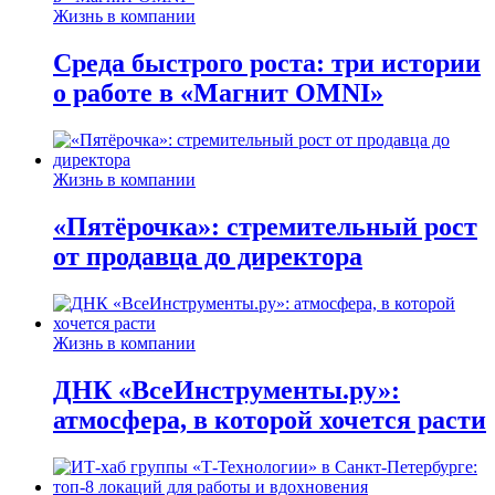
Жизнь в компании
Среда быстрого роста: три истории
о работе в «Магнит OMNI»
Жизнь в компании
«Пятёрочка»: стремительный рост
от продавца до директора
Жизнь в компании
ДНК «ВсеИнструменты.ру»:
атмосфера, в которой хочется расти