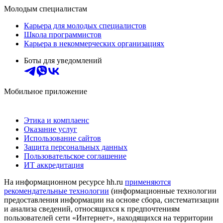
Молодым специалистам
Карьера для молодых специалистов
Школа программистов
Карьера в некоммерческих организациях
Боты для уведомлений
Мобильное приложение
Этика и комплаенс
Оказание услуг
Использование сайтов
Защита персональных данных
Пользовательское соглашение
ИТ аккредитация
На информационном ресурсе hh.ru
применяются
рекомендательные технологии
(информационные технологии
предоставления информации на основе сбора, систематизации
и анализа сведений, относящихся к предпочтениям
пользователей сети «Интернет», находящихся на территории