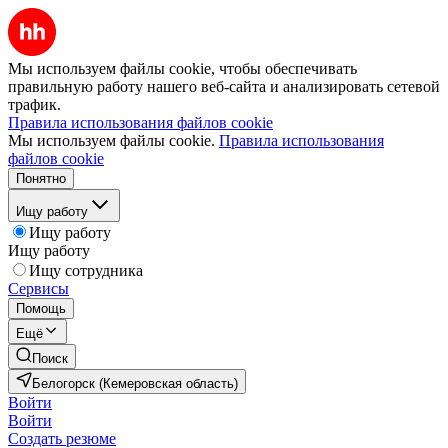
Мы используем файлы cookie, чтобы обеспечивать
правильную работу нашего веб-сайта и анализировать сетевой
трафик.
Правила использования файлов cookie
Мы используем файлы cookie.
Правила использования
файлов cookie
Понятно
Ищу работу
Ищу работу
Ищу работу
Ищу сотрудника
Сервисы
Помощь
Ещё
Поиск
Белогорск (Кемеровская область)
Войти
Войти
Создать резюме