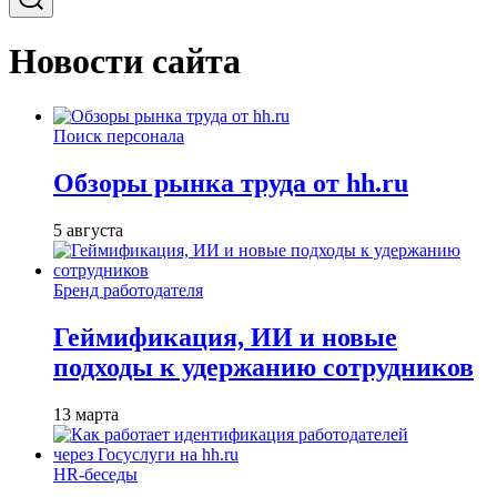
Новости сайта
Поиск персонала
Обзоры рынка труда от hh.ru
5 августа
Бренд работодателя
Геймификация, ИИ и новые
подходы к удержанию сотрудников
13 марта
HR-беседы