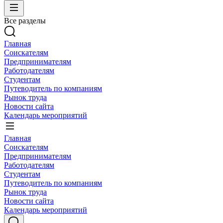
Все разделы
Главная
Соискателям
Предпринимателям
Работодателям
Студентам
Путеводитель по компаниям
Рынок труда
Новости сайта
Календарь мероприятий
Главная
Соискателям
Предпринимателям
Работодателям
Студентам
Путеводитель по компаниям
Рынок труда
Новости сайта
Календарь мероприятий