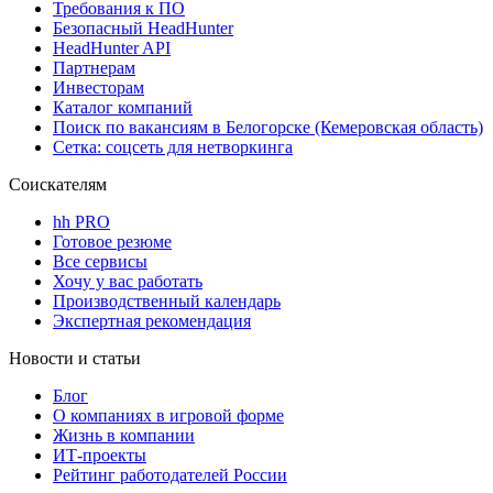
Требования к ПО
Безопасный HeadHunter
HeadHunter API
Партнерам
Инвесторам
Каталог компаний
Поиск по вакансиям в Белогорске (Кемеровская область)
Сетка: соцсеть для нетворкинга
Соискателям
hh PRO
Готовое резюме
Все сервисы
Хочу у вас работать
Производственный календарь
Экспертная рекомендация
Новости и статьи
Блог
О компаниях в игровой форме
Жизнь в компании
ИТ-проекты
Рейтинг работодателей России