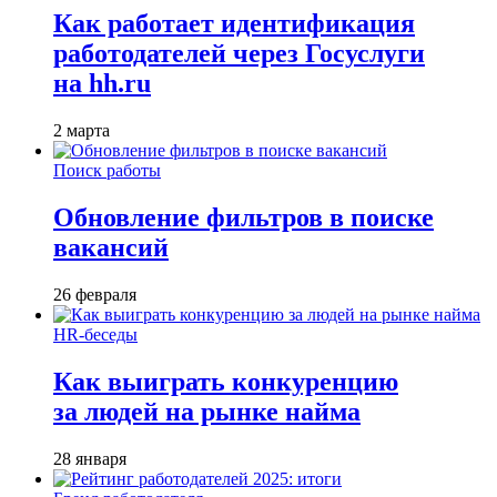
Как работает идентификация
работодателей через Госуслуги
на hh.ru
2 марта
Поиск работы
Обновление фильтров в поиске
вакансий
26 февраля
HR-беседы
Как выиграть конкуренцию
за людей на рынке найма
28 января