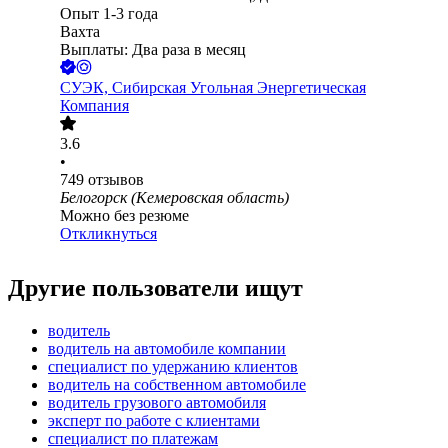
Опыт 1-3 года
Вахта
Выплаты: Два раза в месяц
СУЭК, Сибирская Угольная Энергетическая
Компания
3.6
•
749
отзывов
Белогорск (Кемеровская область)
Можно без резюме
Откликнуться
Другие пользователи ищут
водитель
водитель на автомобиле компании
специалист по удержанию клиентов
водитель на собственном автомобиле
водитель грузового автомобиля
эксперт по работе с клиентами
специалист по платежам