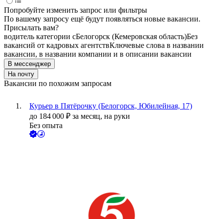
Попробуйте изменить запрос или фильтры
По вашему запросу ещё будут появляться новые вакансии.
Присылать вам?
водитель категории c
Белогорск (Кемеровская область)
Без
вакансий от кадровых агентств
Ключевые слова в названии
вакансии, в названии компании и в описании вакансии
В мессенджер
На почту
Вакансии по похожим запросам
Курьер в Пятёрочку (Белогорск, Юбилейная, 17)
до
184 000
₽
за месяц,
на руки
Без опыта