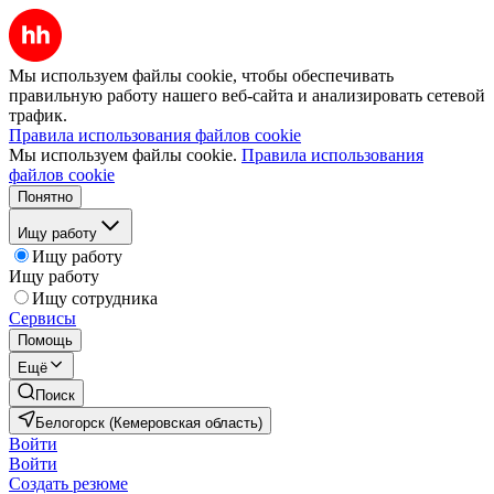
Мы используем файлы cookie, чтобы обеспечивать
правильную работу нашего веб-сайта и анализировать сетевой
трафик.
Правила использования файлов cookie
Мы используем файлы cookie.
Правила использования
файлов cookie
Понятно
Ищу работу
Ищу работу
Ищу работу
Ищу сотрудника
Сервисы
Помощь
Ещё
Поиск
Белогорск (Кемеровская область)
Войти
Войти
Создать резюме