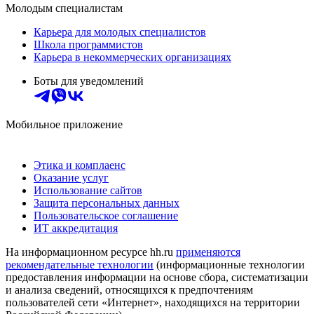
Молодым специалистам
Карьера для молодых специалистов
Школа программистов
Карьера в некоммерческих организациях
Боты для уведомлений
Мобильное приложение
Этика и комплаенс
Оказание услуг
Использование сайтов
Защита персональных данных
Пользовательское соглашение
ИТ аккредитация
На информационном ресурсе hh.ru
применяются
рекомендательные технологии
(информационные технологии
предоставления информации на основе сбора, систематизации
и анализа сведений, относящихся к предпочтениям
пользователей сети «Интернет», находящихся на территории