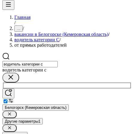
Главная
/
/
...
вакансии в Белогорске (Кемеровская область)
/
водитель категории C
/
от прямых работодателей
водитель категории c
Белогорск (Кемеровская область)
Другие параметры
1