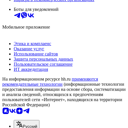
Боты для уведомлений
Мобильное приложение
Этика и комплаенс
Оказание услуг
Использование сайтов
Защита персональных данных
Пользовательское соглашение
ИТ аккредитация
На информационном ресурсе hh.ru
применяются
рекомендательные технологии
(информационные технологии
предоставления информации на основе сбора, систематизации
и анализа сведений, относящихся к предпочтениям
пользователей сети «Интернет», находящихся на территории
Российской Федерации)
Русский