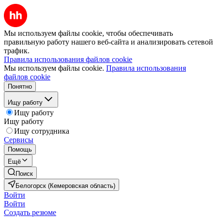
Мы используем файлы cookie, чтобы обеспечивать
правильную работу нашего веб-сайта и анализировать сетевой
трафик.
Правила использования файлов cookie
Мы используем файлы cookie.
Правила использования
файлов cookie
Понятно
Ищу работу
Ищу работу
Ищу работу
Ищу сотрудника
Сервисы
Помощь
Ещё
Поиск
Белогорск (Кемеровская область)
Войти
Войти
Создать резюме