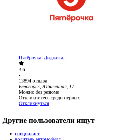
Пятёрочка. Диджитал
3.6
•
13894
отзыва
Белогорск, Юбилейная, 17
Можно без резюме
Откликнитесь среди первых
Откликнуться
Другие пользователи ищут
специалист
водитель автомобиля