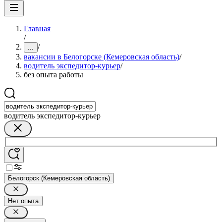
Главная
/
/
...
вакансии в Белогорске (Кемеровская область)
/
водитель экспедитор-курьер
/
без опыта работы
водитель экспедитор-курьер
Белогорск (Кемеровская область)
Нет опыта