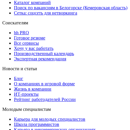
Каталог компаний
Поиск по вакансиям в Белогорске (Кемеровская область)
Сетка: соцсеть для нетворкинга
Соискателям
hh PRO
Готовое резюме
Все сервисы
Хочу у вас работать
Производственный календарь
Экспертная рекомендация
Новости и статьи
Блог
О компаниях в игровой форме
Жизнь в компании
ИТ-проекты
Рейтинг работодателей России
Молодым специалистам
Карьера для молодых специалистов
Школа программистов
Карьера в некоммерческих организациях