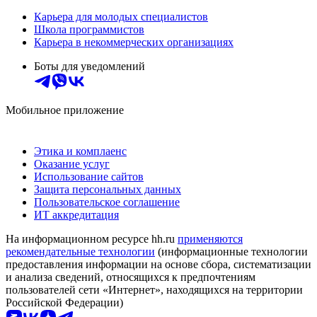
Карьера для молодых специалистов
Школа программистов
Карьера в некоммерческих организациях
Боты для уведомлений
Мобильное приложение
Этика и комплаенс
Оказание услуг
Использование сайтов
Защита персональных данных
Пользовательское соглашение
ИТ аккредитация
На информационном ресурсе hh.ru
применяются
рекомендательные технологии
(информационные технологии
предоставления информации на основе сбора, систематизации
и анализа сведений, относящихся к предпочтениям
пользователей сети «Интернет», находящихся на территории
Российской Федерации)