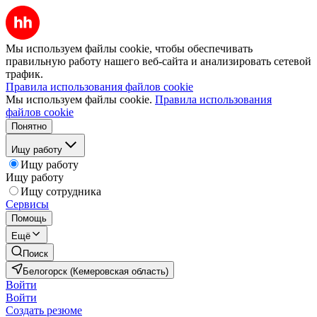
Мы используем файлы cookie, чтобы обеспечивать
правильную работу нашего веб-сайта и анализировать сетевой
трафик.
Правила использования файлов cookie
Мы используем файлы cookie.
Правила использования
файлов cookie
Понятно
Ищу работу
Ищу работу
Ищу работу
Ищу сотрудника
Сервисы
Помощь
Ещё
Поиск
Белогорск (Кемеровская область)
Войти
Войти
Создать резюме