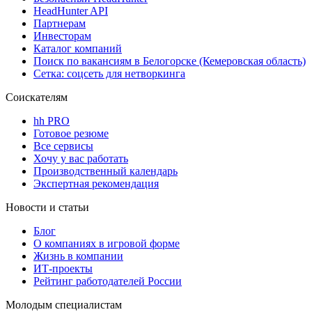
HeadHunter API
Партнерам
Инвесторам
Каталог компаний
Поиск по вакансиям в Белогорске (Кемеровская область)
Сетка: соцсеть для нетворкинга
Соискателям
hh PRO
Готовое резюме
Все сервисы
Хочу у вас работать
Производственный календарь
Экспертная рекомендация
Новости и статьи
Блог
О компаниях в игровой форме
Жизнь в компании
ИТ-проекты
Рейтинг работодателей России
Молодым специалистам