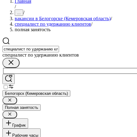
Главная
/
/
...
вакансии в Белогорске (Кемеровская область)
/
специалист по удержанию клиентов
/
полная занятость
специалист по удержанию клиентов
Белогорск (Кемеровская область)
Полная занятость
График
Рабочие часы