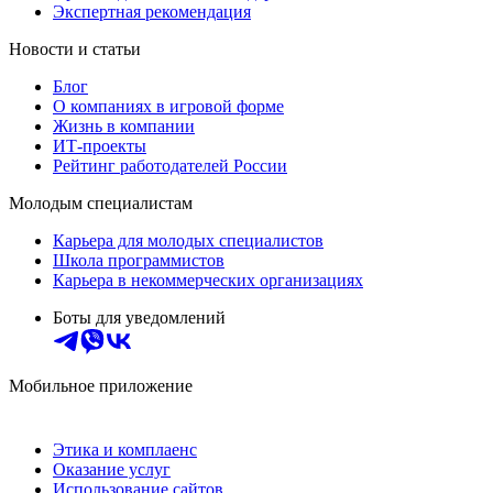
Экспертная рекомендация
Новости и статьи
Блог
О компаниях в игровой форме
Жизнь в компании
ИТ-проекты
Рейтинг работодателей России
Молодым специалистам
Карьера для молодых специалистов
Школа программистов
Карьера в некоммерческих организациях
Боты для уведомлений
Мобильное приложение
Этика и комплаенс
Оказание услуг
Использование сайтов