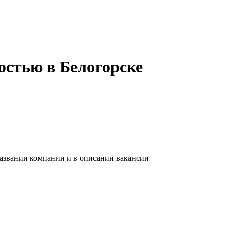
остью в Белогорске
названии компании и в описании вакансии