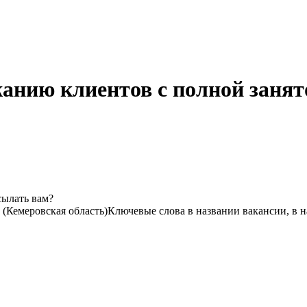
жанию клиентов с полной занят
сылать вам?
 (Кемеровская область)
Ключевые слова в названии вакансии, в 