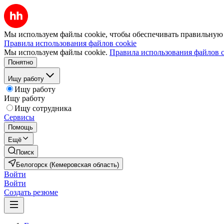
Мы используем файлы cookie, чтобы обеспечивать правильную р
Правила использования файлов cookie
Мы используем файлы cookie.
Правила использования файлов c
Понятно
Ищу работу
Ищу работу
Ищу работу
Ищу сотрудника
Сервисы
Помощь
Ещё
Поиск
Белогорск (Кемеровская область)
Войти
Войти
Создать резюме