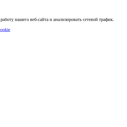
аботу нашего веб-сайта и анализировать сетевой трафик.
ookie