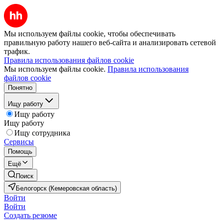
Мы используем файлы cookie, чтобы обеспечивать
правильную работу нашего веб-сайта и анализировать сетевой
трафик.
Правила использования файлов cookie
Мы используем файлы cookie.
Правила использования
файлов cookie
Понятно
Ищу работу
Ищу работу
Ищу работу
Ищу сотрудника
Сервисы
Помощь
Ещё
Поиск
Белогорск (Кемеровская область)
Войти
Войти
Создать резюме