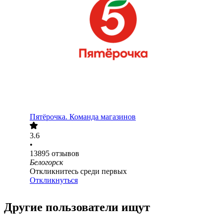
Пятёрочка. Команда магазинов
3.6
•
13895
отзывов
Белогорск
Откликнитесь среди первых
Откликнуться
Другие пользователи ищут