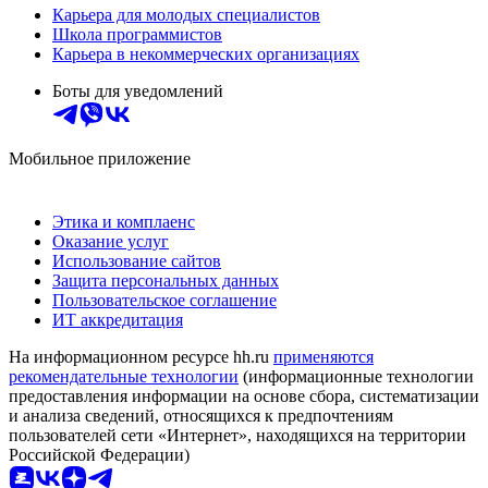
Карьера для молодых специалистов
Школа программистов
Карьера в некоммерческих организациях
Боты для уведомлений
Мобильное приложение
Этика и комплаенс
Оказание услуг
Использование сайтов
Защита персональных данных
Пользовательское соглашение
ИТ аккредитация
На информационном ресурсе hh.ru
применяются
рекомендательные технологии
(информационные технологии
предоставления информации на основе сбора, систематизации
и анализа сведений, относящихся к предпочтениям
пользователей сети «Интернет», находящихся на территории
Российской Федерации)