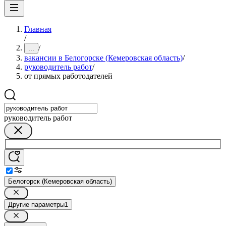
Главная
/
/
...
вакансии в Белогорске (Кемеровская область)
/
руководитель работ
/
от прямых работодателей
руководитель работ
Белогорск (Кемеровская область)
Другие параметры
1