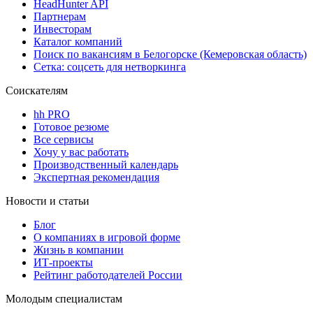
HeadHunter API
Партнерам
Инвесторам
Каталог компаний
Поиск по вакансиям в Белогорске (Кемеровская область)
Сетка: соцсеть для нетворкинга
Соискателям
hh PRO
Готовое резюме
Все сервисы
Хочу у вас работать
Производственный календарь
Экспертная рекомендация
Новости и статьи
Блог
О компаниях в игровой форме
Жизнь в компании
ИТ-проекты
Рейтинг работодателей России
Молодым специалистам