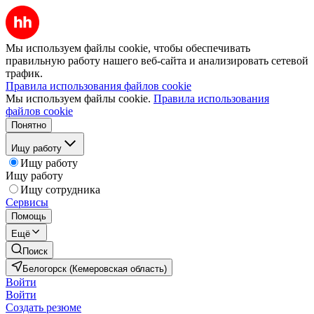
Мы используем файлы cookie, чтобы обеспечивать
правильную работу нашего веб-сайта и анализировать сетевой
трафик.
Правила использования файлов cookie
Мы используем файлы cookie.
Правила использования
файлов cookie
Понятно
Ищу работу
Ищу работу
Ищу работу
Ищу сотрудника
Сервисы
Помощь
Ещё
Поиск
Белогорск (Кемеровская область)
Войти
Войти
Создать резюме