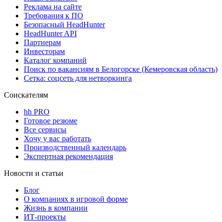
Реклама на сайте
Требования к ПО
Безопасный HeadHunter
HeadHunter API
Партнерам
Инвесторам
Каталог компаний
Поиск по вакансиям в Белогорске (Кемеровская область)
Сетка: соцсеть для нетворкинга
Соискателям
hh PRO
Готовое резюме
Все сервисы
Хочу у вас работать
Производственный календарь
Экспертная рекомендация
Новости и статьи
Блог
О компаниях в игровой форме
Жизнь в компании
ИТ-проекты