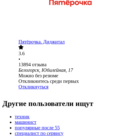
Пятёрочка. Диджитал
3.6
•
13894
отзыва
Белогорск, Юбилейная, 17
Можно без резюме
Откликнитесь среди первых
Откликнуться
Другие пользователи ищут
техник
машинист
популярные после 55
специалист по сервису