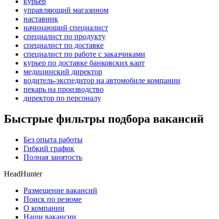
курьер
управляющий магазином
наставник
начинающий специалист
специалист по продукту
специалист по доставке
специалист по работе с заказчиками
курьер по доставке банковских карт
медицинский директор
водитель-экспедитор на автомобиле компании
пекарь на производство
директор по персоналу
Быстрые фильтры подбора вакансий
Без опыта работы
Гибкий график
Полная занятость
HeadHunter
Размещение вакансий
Поиск по резюме
О компании
Наши вакансии