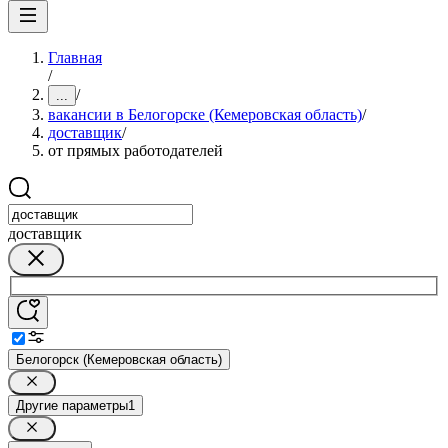
Главная
/
/
...
вакансии в Белогорске (Кемеровская область)
/
доставщик
/
от прямых работодателей
доставщик
Белогорск (Кемеровская область)
Другие параметры
1