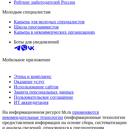
Рейтинг работодателей России
Молодым специалистам
Карьера для молодых специалистов
Школа программистов
Карьера в некоммерческих организациях
Боты для уведомлений
Мобильное приложение
Этика и комплаенс
Оказание услуг
Использование сайтов
Защита персональных данных
Пользовательское соглашение
ИТ аккредитация
На информационном ресурсе hh.ru
применяются
рекомендательные технологии
(информационные технологии
предоставления информации на основе сбора, систематизации
и анализа сведений, относящихся к предпочтениям