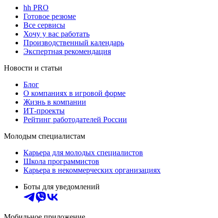
hh PRO
Готовое резюме
Все сервисы
Хочу у вас работать
Производственный календарь
Экспертная рекомендация
Новости и статьи
Блог
О компаниях в игровой форме
Жизнь в компании
ИТ-проекты
Рейтинг работодателей России
Молодым специалистам
Карьера для молодых специалистов
Школа программистов
Карьера в некоммерческих организациях
Боты для уведомлений
Мобильное приложение