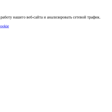
аботу нашего веб-сайта и анализировать сетевой трафик.
ookie