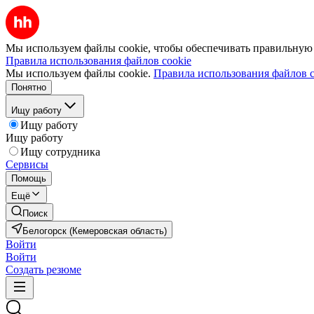
Мы используем файлы cookie, чтобы обеспечивать правильную р
Правила использования файлов cookie
Мы используем файлы cookie.
Правила использования файлов c
Понятно
Ищу работу
Ищу работу
Ищу работу
Ищу сотрудника
Сервисы
Помощь
Ещё
Поиск
Белогорск (Кемеровская область)
Войти
Войти
Создать резюме