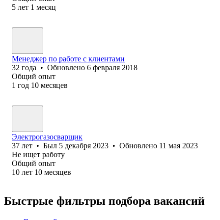
5
лет
1
месяц
Менеджер по работе с клиентами
32
года
•
Обновлено
6 февраля 2018
Общий опыт
1
год
10
месяцев
Электрогазосварщик
37
лет
•
Был
5 декабря 2023
•
Обновлено
11 мая 2023
Не ищет работу
Общий опыт
10
лет
10
месяцев
Быстрые фильтры подбора вакансий