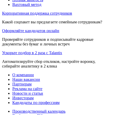
Вахтовый метод
Корпоративная поддержка сотрудников
Какой соцпакет вы предлагаете семейным сотрудникам?
Оформляйте кандидатов онлайн
Проверяйте сотрудников и подписывайте кадровые
документы без бумаг и личных встреч
Ускорьте подбор в 2 раза с Talantix
Автоматизируйте сбор откликов, настройте воронку,
собирайте аналитику в 2 клика
О компании
Наши вакансии
Партнерам
Реклама на сайте
Новости и статьи
Инвесторам
Кандидаты по профессиям
Производственный календарь