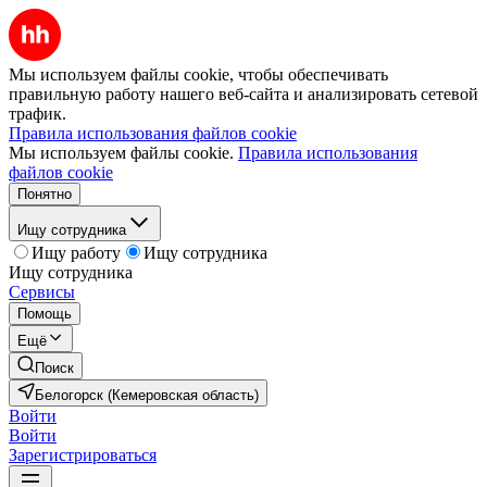
Мы используем файлы cookie, чтобы обеспечивать
правильную работу нашего веб-сайта и анализировать сетевой
трафик.
Правила использования файлов cookie
Мы используем файлы cookie.
Правила использования
файлов cookie
Понятно
Ищу сотрудника
Ищу работу
Ищу сотрудника
Ищу сотрудника
Сервисы
Помощь
Ещё
Поиск
Белогорск (Кемеровская область)
Войти
Войти
Зарегистрироваться