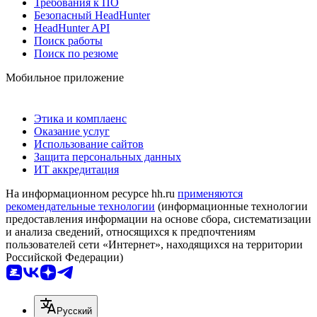
Требования к ПО
Безопасный HeadHunter
HeadHunter API
Поиск работы
Поиск по резюме
Мобильное приложение
Этика и комплаенс
Оказание услуг
Использование сайтов
Защита персональных данных
ИТ аккредитация
На информационном ресурсе hh.ru
применяются
рекомендательные технологии
(информационные технологии
предоставления информации на основе сбора, систематизации
и анализа сведений, относящихся к предпочтениям
пользователей сети «Интернет», находящихся на территории
Российской Федерации)
Русский