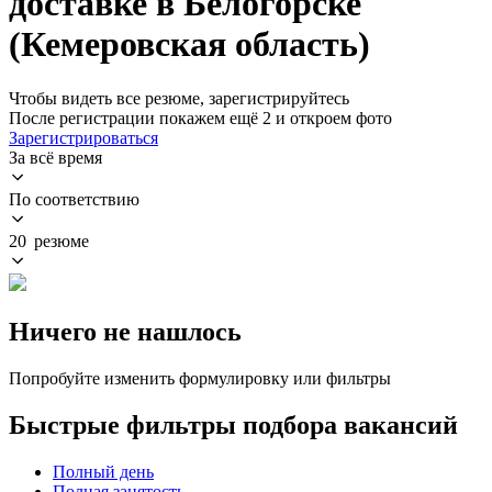
доставке в Белогорске
(Кемеровская область)
Чтобы видеть все резюме, зарегистрируйтесь
После регистрации покажем ещё 2 и откроем фото
Зарегистрироваться
За всё время
По соответствию
20 резюме
Ничего не нашлось
Попробуйте изменить формулировку или фильтры
Быстрые фильтры подбора вакансий
Полный день
Полная занятость