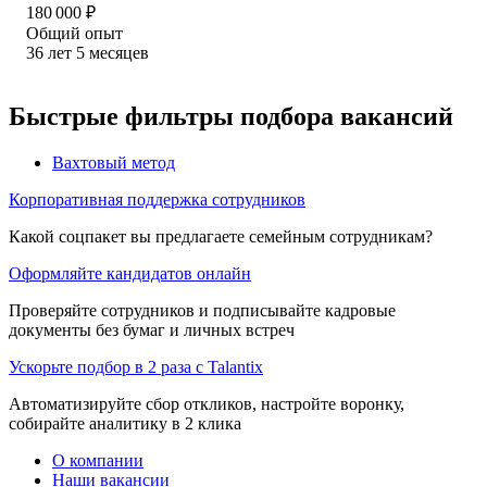
180 000
₽
Общий опыт
36
лет
5
месяцев
Быстрые фильтры подбора вакансий
Вахтовый метод
Корпоративная поддержка сотрудников
Какой соцпакет вы предлагаете семейным сотрудникам?
Оформляйте кандидатов онлайн
Проверяйте сотрудников и подписывайте кадровые
документы без бумаг и личных встреч
Ускорьте подбор в 2 раза с Talantix
Автоматизируйте сбор откликов, настройте воронку,
собирайте аналитику в 2 клика
О компании
Наши вакансии