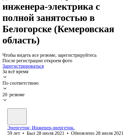
инженера-электрика с
полной занятостью в
Белогорске (Кемеровская
область)
Чтобы видеть все резюме, зарегистрируйтесь
После регистрации откроем фото
Зарегистрироваться
За всё время
По соответствию
20 резюме
Энергетик; Инженер-энергетик.
59
лет
•
Был
28 июля 2021
•
Обновлено
28 июля 2021