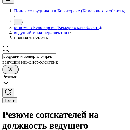
Поиск сотрудников в Белогорске (Кемеровская область)
/
/
...
резюме в Белогорске (Кемеровская область)
/
ведущий инженер-электрик
/
полная занятость
ведущий инженер-электрик
Резюме
Найти
Резюме соискателей на
должность ведущего