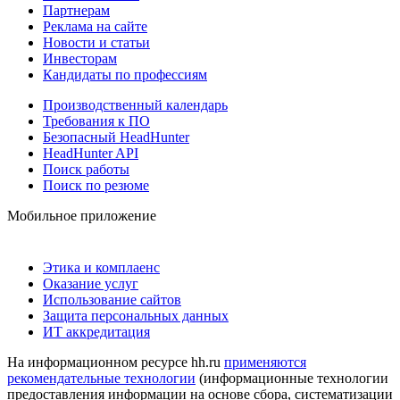
Партнерам
Реклама на сайте
Новости и статьи
Инвесторам
Кандидаты по профессиям
Производственный календарь
Требования к ПО
Безопасный HeadHunter
HeadHunter API
Поиск работы
Поиск по резюме
Мобильное приложение
Этика и комплаенс
Оказание услуг
Использование сайтов
Защита персональных данных
ИТ аккредитация
На информационном ресурсе hh.ru
применяются
рекомендательные технологии
(информационные технологии
предоставления информации на основе сбора, систематизации