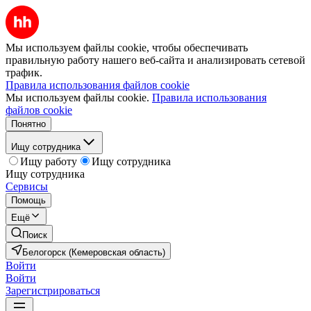
Мы используем файлы cookie, чтобы обеспечивать
правильную работу нашего веб-сайта и анализировать сетевой
трафик.
Правила использования файлов cookie
Мы используем файлы cookie.
Правила использования
файлов cookie
Понятно
Ищу сотрудника
Ищу работу
Ищу сотрудника
Ищу сотрудника
Сервисы
Помощь
Ещё
Поиск
Белогорск (Кемеровская область)
Войти
Войти
Зарегистрироваться