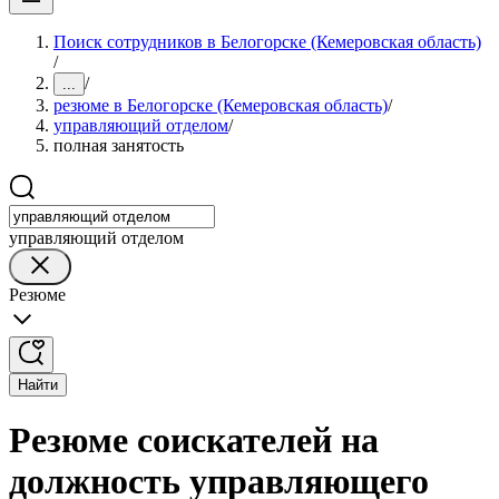
Поиск сотрудников в Белогорске (Кемеровская область)
/
/
...
резюме в Белогорске (Кемеровская область)
/
управляющий отделом
/
полная занятость
управляющий отделом
Резюме
Найти
Резюме соискателей на
должность управляющего