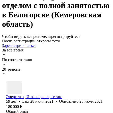
отделом с полной занятостью
в Белогорске (Кемеровская
область)
Чтобы видеть все резюме, зарегистрируйтесь
После регистрации откроем фото
Зарегистрироваться
За всё время
По соответствию
20 резюме
Энергетик; Инженер-энергетик.
59
лет
•
Был
28 июля 2021
•
Обновлено
28 июля 2021
180 000
₽
Общий опыт