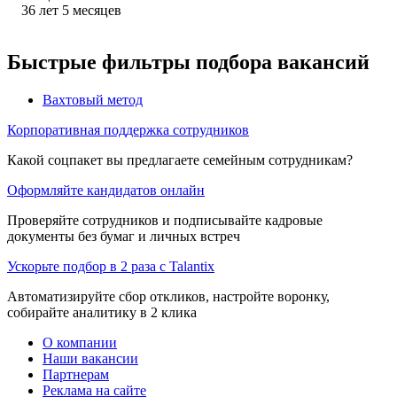
36
лет
5
месяцев
Быстрые фильтры подбора вакансий
Вахтовый метод
Корпоративная поддержка сотрудников
Какой соцпакет вы предлагаете семейным сотрудникам?
Оформляйте кандидатов онлайн
Проверяйте сотрудников и подписывайте кадровые
документы без бумаг и личных встреч
Ускорьте подбор в 2 раза с Talantix
Автоматизируйте сбор откликов, настройте воронку,
собирайте аналитику в 2 клика
О компании
Наши вакансии
Партнерам
Реклама на сайте