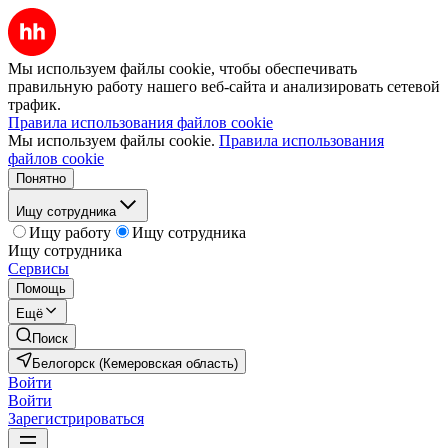
Мы используем файлы cookie, чтобы обеспечивать
правильную работу нашего веб-сайта и анализировать сетевой
трафик.
Правила использования файлов cookie
Мы используем файлы cookie.
Правила использования
файлов cookie
Понятно
Ищу сотрудника
Ищу работу
Ищу сотрудника
Ищу сотрудника
Сервисы
Помощь
Ещё
Поиск
Белогорск (Кемеровская область)
Войти
Войти
Зарегистрироваться