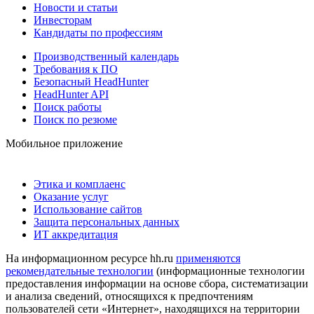
Новости и статьи
Инвесторам
Кандидаты по профессиям
Производственный календарь
Требования к ПО
Безопасный HeadHunter
HeadHunter API
Поиск работы
Поиск по резюме
Мобильное приложение
Этика и комплаенс
Оказание услуг
Использование сайтов
Защита персональных данных
ИТ аккредитация
На информационном ресурсе hh.ru
применяются
рекомендательные технологии
(информационные технологии
предоставления информации на основе сбора, систематизации
и анализа сведений, относящихся к предпочтениям
пользователей сети «Интернет», находящихся на территории