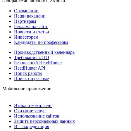
собирайте аналитику в 2 клика
О компании
Наши вакансии
Партнерам
Реклама на сайте
Новости и статьи
Инвесторам
Кандидаты по профессиям
Производственный календарь
Требования к ПО
Безопасный HeadHunter
HeadHunter API
Поиск работы
Поиск по резюме
Мобильное приложение
Этика и комплаенс
Оказание услуг
Использование сайтов
Защита персональных данных
ИТ аккредитация