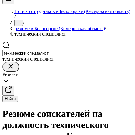
Поиск сотрудников в Белогорске (Кемеровская область)
/
/
...
резюме в Белогорске (Кемеровская область)
/
технический специалист
технический специалист
Резюме
Найти
Резюме соискателей на
должность технического