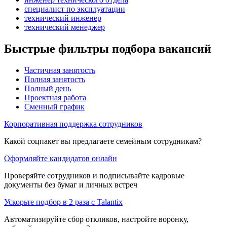
специалист по эксплуатации
технический инженер
технический менеджер
Быстрые фильтры подбора вакансий
Частичная занятость
Полная занятость
Полный день
Проектная работа
Сменный график
Корпоративная поддержка сотрудников
Какой соцпакет вы предлагаете семейным сотрудникам?
Оформляйте кандидатов онлайн
Проверяйте сотрудников и подписывайте кадровые
документы без бумаг и личных встреч
Ускорьте подбор в 2 раза с Talantix
Автоматизируйте сбор откликов, настройте воронку,