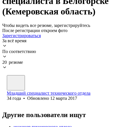
специалиста в Белогорске
(Кемеровская область)
Чтобы видеть все резюме, зарегистрируйтесь
После регистрации откроем фото
Зарегистрироваться
За всё время
По соответствию
20 резюме
Младший специалист технического отдела
34
года
•
Обновлено
12 марта 2017
Другие пользователи ищут
инженер технического отдела