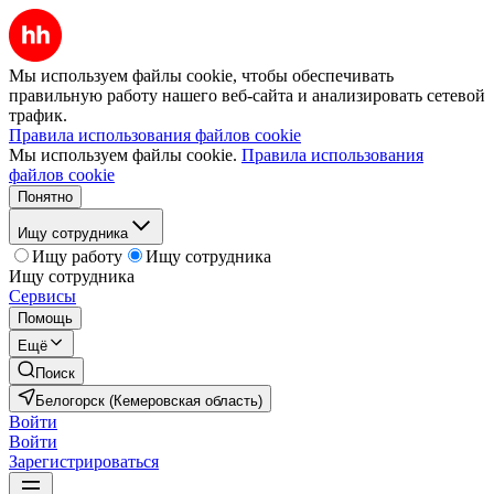
Мы используем файлы cookie, чтобы обеспечивать
правильную работу нашего веб-сайта и анализировать сетевой
трафик.
Правила использования файлов cookie
Мы используем файлы cookie.
Правила использования
файлов cookie
Понятно
Ищу сотрудника
Ищу работу
Ищу сотрудника
Ищу сотрудника
Сервисы
Помощь
Ещё
Поиск
Белогорск (Кемеровская область)
Войти
Войти
Зарегистрироваться