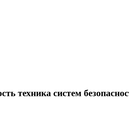
сть техника систем безопаснос