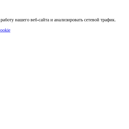
аботу нашего веб-сайта и анализировать сетевой трафик.
ookie