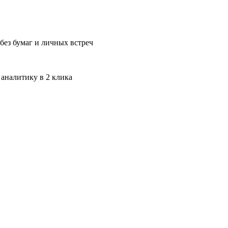
без бумаг и личных встреч
 аналитику в 2 клика