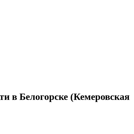
ти в Белогорске (Кемеровская