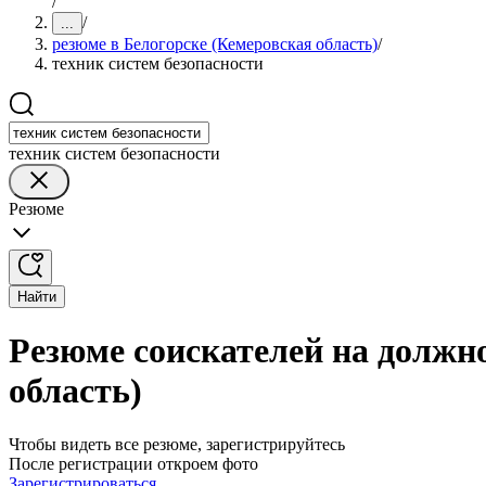
/
/
...
резюме в Белогорске (Кемеровская область)
/
техник систем безопасности
техник систем безопасности
Резюме
Найти
Резюме соискателей на должно
область)
Чтобы видеть все резюме, зарегистрируйтесь
После регистрации откроем фото
Зарегистрироваться