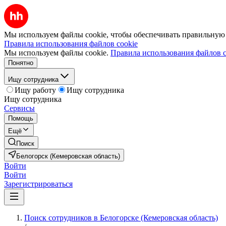
Мы используем файлы cookie, чтобы обеспечивать правильную р
Правила использования файлов cookie
Мы используем файлы cookie.
Правила использования файлов c
Понятно
Ищу сотрудника
Ищу работу
Ищу сотрудника
Ищу сотрудника
Сервисы
Помощь
Ещё
Поиск
Белогорск (Кемеровская область)
Войти
Войти
Зарегистрироваться
Поиск сотрудников в Белогорске (Кемеровская область)