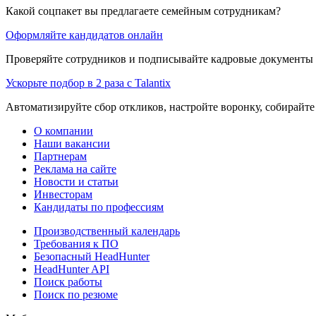
Какой соцпакет вы предлагаете семейным сотрудникам?
Оформляйте кандидатов онлайн
Проверяйте сотрудников и подписывайте кадровые документы 
Ускорьте подбор в 2 раза с Talantix
Автоматизируйте сбор откликов, настройте воронку, собирайте
О компании
Наши вакансии
Партнерам
Реклама на сайте
Новости и статьи
Инвесторам
Кандидаты по профессиям
Производственный календарь
Требования к ПО
Безопасный HeadHunter
HeadHunter API
Поиск работы
Поиск по резюме