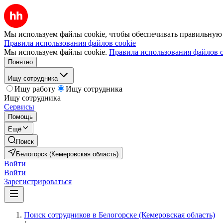
Мы используем файлы cookie, чтобы обеспечивать правильную р
Правила использования файлов cookie
Мы используем файлы cookie.
Правила использования файлов c
Понятно
Ищу сотрудника
Ищу работу
Ищу сотрудника
Ищу сотрудника
Сервисы
Помощь
Ещё
Поиск
Белогорск (Кемеровская область)
Войти
Войти
Зарегистрироваться
Поиск сотрудников в Белогорске (Кемеровская область)