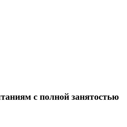
ытаниям с полной занятостью