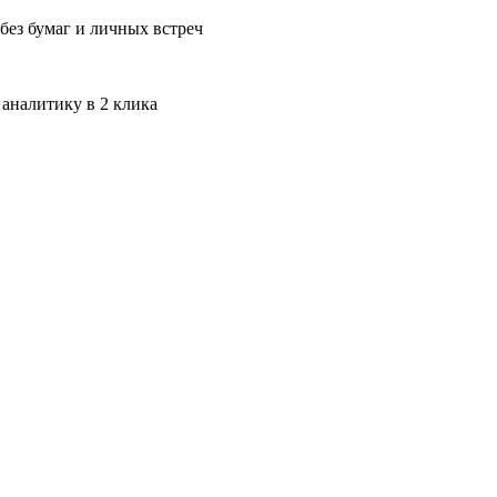
без бумаг и личных встреч
 аналитику в 2 клика