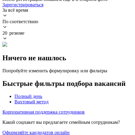
Зарегистрироваться
За всё время
По соответствию
20 резюме
Ничего не нашлось
Попробуйте изменить формулировку или фильтры
Быстрые фильтры подбора вакансий
Полный день
Вахтовый метод
Корпоративная поддержка сотрудников
Какой соцпакет вы предлагаете семейным сотрудникам?
Оформляйте кандидатов онлайн