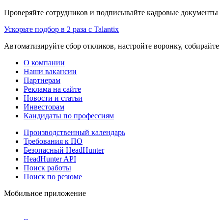
Проверяйте сотрудников и подписывайте кадровые документы 
Ускорьте подбор в 2 раза с Talantix
Автоматизируйте сбор откликов, настройте воронку, собирайте
О компании
Наши вакансии
Партнерам
Реклама на сайте
Новости и статьи
Инвесторам
Кандидаты по профессиям
Производственный календарь
Требования к ПО
Безопасный HeadHunter
HeadHunter API
Поиск работы
Поиск по резюме
Мобильное приложение