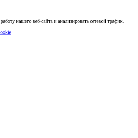
аботу нашего веб-сайта и анализировать сетевой трафик.
ookie