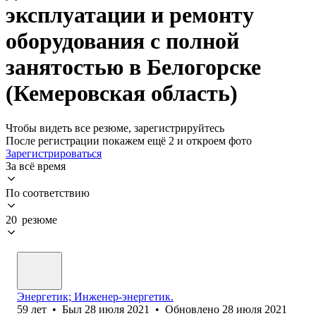
эксплуатации и ремонту
оборудования с полной
занятостью в Белогорске
(Кемеровская область)
Чтобы видеть все резюме, зарегистрируйтесь
После регистрации покажем ещё 2 и откроем фото
Зарегистрироваться
За всё время
По соответствию
20 резюме
Энергетик; Инженер-энергетик.
59
лет
•
Был
28 июля 2021
•
Обновлено
28 июля 2021