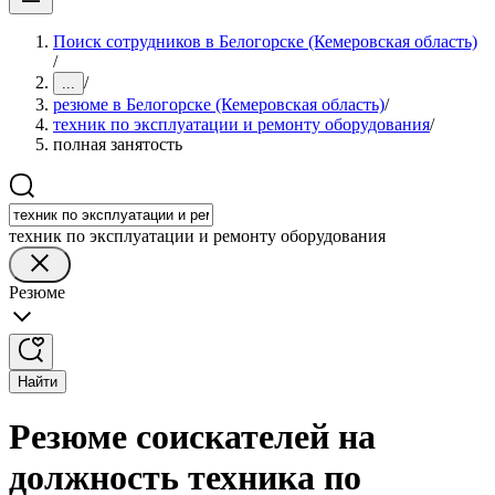
Поиск сотрудников в Белогорске (Кемеровская область)
/
/
...
резюме в Белогорске (Кемеровская область)
/
техник по эксплуатации и ремонту оборудования
/
полная занятость
техник по эксплуатации и ремонту оборудования
Резюме
Найти
Резюме соискателей на
должность техника по