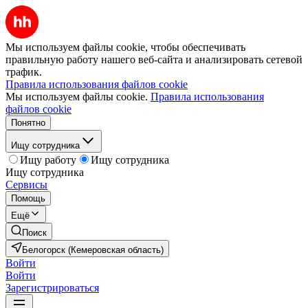
Мы используем файлы cookie, чтобы обеспечивать
правильную работу нашего веб-сайта и анализировать сетевой
трафик.
Правила использования файлов cookie
Мы используем файлы cookie.
Правила использования
файлов cookie
Понятно
Ищу сотрудника
Ищу работу
Ищу сотрудника
Ищу сотрудника
Сервисы
Помощь
Ещё
Поиск
Белогорск (Кемеровская область)
Войти
Войти
Зарегистрироваться