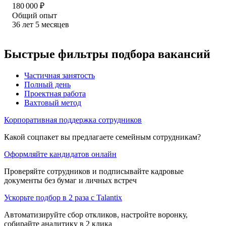
180 000
₽
Общий опыт
36
лет
5
месяцев
Быстрые фильтры подбора вакансий
Частичная занятость
Полный день
Проектная работа
Вахтовый метод
Корпоративная поддержка сотрудников
Какой соцпакет вы предлагаете семейным сотрудникам?
Оформляйте кандидатов онлайн
Проверяйте сотрудников и подписывайте кадровые
документы без бумаг и личных встреч
Ускорьте подбор в 2 раза с Talantix
Автоматизируйте сбор откликов, настройте воронку,
собирайте аналитику в 2 клика