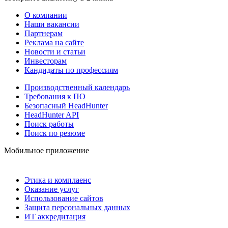
О компании
Наши вакансии
Партнерам
Реклама на сайте
Новости и статьи
Инвесторам
Кандидаты по профессиям
Производственный календарь
Требования к ПО
Безопасный HeadHunter
HeadHunter API
Поиск работы
Поиск по резюме
Мобильное приложение
Этика и комплаенс
Оказание услуг
Использование сайтов
Защита персональных данных
ИТ аккредитация