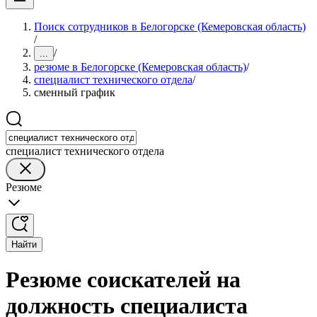
Поиск сотрудников в Белогорске (Кемеровская область)
/
/
...
резюме в Белогорске (Кемеровская область)
/
специалист технического отдела
/
сменный график
специалист технического отдела
Резюме
Найти
Резюме соискателей на
должность специалиста