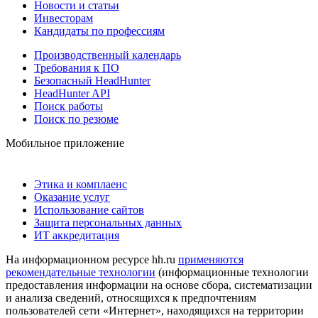
Новости и статьи
Инвесторам
Кандидаты по профессиям
Производственный календарь
Требования к ПО
Безопасный HeadHunter
HeadHunter API
Поиск работы
Поиск по резюме
Мобильное приложение
Этика и комплаенс
Оказание услуг
Использование сайтов
Защита персональных данных
ИТ аккредитация
На информационном ресурсе hh.ru
применяются
рекомендательные технологии
(информационные технологии
предоставления информации на основе сбора, систематизации
и анализа сведений, относящихся к предпочтениям
пользователей сети «Интернет», находящихся на территории