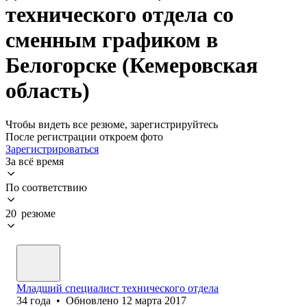
технического отдела со
сменным графиком в
Белогорске (Кемеровская
область)
Чтобы видеть все резюме, зарегистрируйтесь
После регистрации откроем фото
Зарегистрироваться
За всё время
По соответствию
20 резюме
Младший специалист технического отдела
34
года
•
Обновлено
12 марта 2017