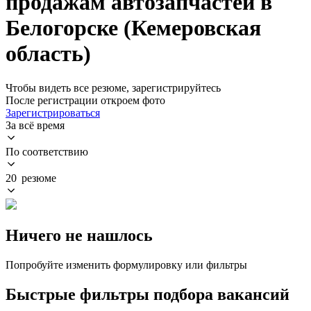
продажам автозапчастей в
Белогорске (Кемеровская
область)
Чтобы видеть все резюме, зарегистрируйтесь
После регистрации откроем фото
Зарегистрироваться
За всё время
По соответствию
20 резюме
Ничего не нашлось
Попробуйте изменить формулировку или фильтры
Быстрые фильтры подбора вакансий