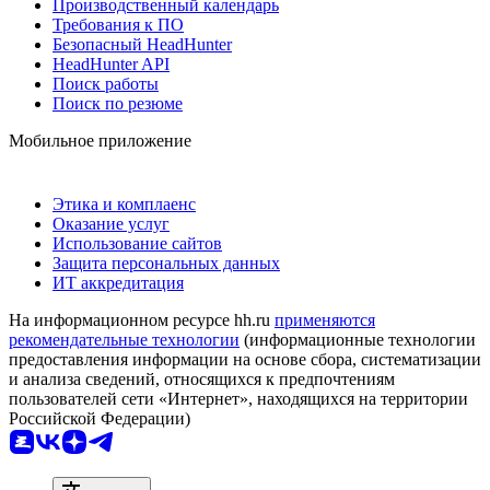
Производственный календарь
Требования к ПО
Безопасный HeadHunter
HeadHunter API
Поиск работы
Поиск по резюме
Мобильное приложение
Этика и комплаенс
Оказание услуг
Использование сайтов
Защита персональных данных
ИТ аккредитация
На информационном ресурсе hh.ru
применяются
рекомендательные технологии
(информационные технологии
предоставления информации на основе сбора, систематизации
и анализа сведений, относящихся к предпочтениям
пользователей сети «Интернет», находящихся на территории
Российской Федерации)