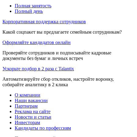
Полная занятость
Полный день
Корпоративная поддержка сотрудников
Какой соцпакет вы предлагаете семейным сотрудникам?
Оформляйте кандидатов онлайн
Проверяйте сотрудников и подписывайте кадровые
документы без бумаг и личных встреч
Ускорьте подбор в 2 раза с Talantix
Автоматизируйте сбор откликов, настройте воронку,
собирайте аналитику в 2 клика
О компании
Наши вакансии
Партнерам
Реклама на сайте
Новости и статьи
Инвесторам
Кандидаты по профессиям