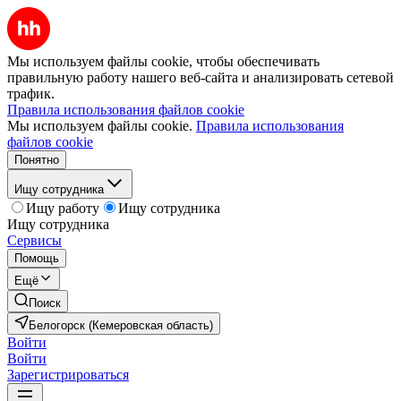
Мы используем файлы cookie, чтобы обеспечивать
правильную работу нашего веб-сайта и анализировать сетевой
трафик.
Правила использования файлов cookie
Мы используем файлы cookie.
Правила использования
файлов cookie
Понятно
Ищу сотрудника
Ищу работу
Ищу сотрудника
Ищу сотрудника
Сервисы
Помощь
Ещё
Поиск
Белогорск (Кемеровская область)
Войти
Войти
Зарегистрироваться