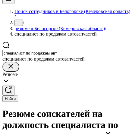
Поиск сотрудников в Белогорске (Кемеровская область)
/
/
...
резюме в Белогорске (Кемеровская область)
/
специалист по продажам автозапчастей
специалист по продажам автозапчастей
Резюме
Найти
Резюме соискателей на
должность специалиста по