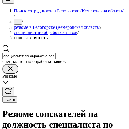
Поиск сотрудников в Белогорске (Кемеровская область)
/
/
...
резюме в Белогорске (Кемеровская область)
/
специалист по обработке заявок
/
полная занятость
специалист по обработке заявок
Резюме
Найти
Резюме соискателей на
должность специалиста по