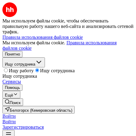
Мы используем файлы cookie, чтобы обеспечивать
правильную работу нашего веб-сайта и анализировать сетевой
трафик.
Правила использования файлов cookie
Мы используем файлы cookie.
Правила использования
файлов cookie
Понятно
Ищу сотрудника
Ищу работу
Ищу сотрудника
Ищу сотрудника
Сервисы
Помощь
Ещё
Поиск
Белогорск (Кемеровская область)
Войти
Войти
Зарегистрироваться