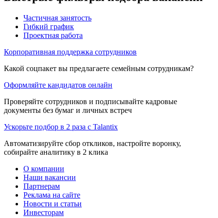
Частичная занятость
Гибкий график
Проектная работа
Корпоративная поддержка сотрудников
Какой соцпакет вы предлагаете семейным сотрудникам?
Оформляйте кандидатов онлайн
Проверяйте сотрудников и подписывайте кадровые
документы без бумаг и личных встреч
Ускорьте подбор в 2 раза с Talantix
Автоматизируйте сбор откликов, настройте воронку,
собирайте аналитику в 2 клика
О компании
Наши вакансии
Партнерам
Реклама на сайте
Новости и статьи
Инвесторам