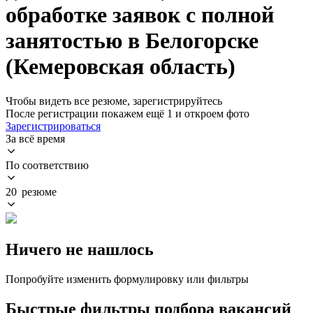
обработке заявок с полной
занятостью в Белогорске
(Кемеровская область)
Чтобы видеть все резюме, зарегистрируйтесь
После регистрации покажем ещё 1 и откроем фото
Зарегистрироваться
За всё время
По соответствию
20 резюме
Ничего не нашлось
Попробуйте изменить формулировку или фильтры
Быстрые фильтры подбора вакансий