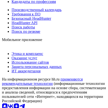
Кандидаты по профессиям
Производственный календарь
Требования к ПО
Безопасный HeadHunter
HeadHunter API
Поиск работы
Поиск по резюме
Мобильное приложение
Этика и комплаенс
Оказание услуг
Использование сайтов
Защита персональных данных
ИТ аккредитация
На информационном ресурсе hh.ru
применяются
рекомендательные технологии
(информационные технологии
предоставления информации на основе сбора, систематизации
и анализа сведений, относящихся к предпочтениям
пользователей сети «Интернет», находящихся на территории
Российской Федерации)