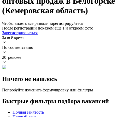
оптовых продаж в Белогорске
(Кемеровская область)
Чтобы видеть все резюме, зарегистрируйтесь
После регистрации покажем ещё 1 и откроем фото
Зарегистрироваться
За всё время
По соответствию
20 резюме
Ничего не нашлось
Попробуйте изменить формулировку или фильтры
Быстрые фильтры подбора вакансий
Полная занятость
Полный день