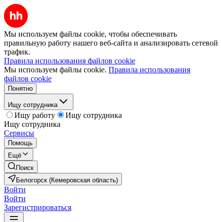
Мы используем файлы cookie, чтобы обеспечивать
правильную работу нашего веб-сайта и анализировать сетевой
трафик.
Правила использования файлов cookie
Мы используем файлы cookie.
Правила использования
файлов cookie
Понятно
Ищу сотрудника
Ищу работу
Ищу сотрудника
Ищу сотрудника
Сервисы
Помощь
Ещё
Поиск
Белогорск (Кемеровская область)
Войти
Войти
Зарегистрироваться