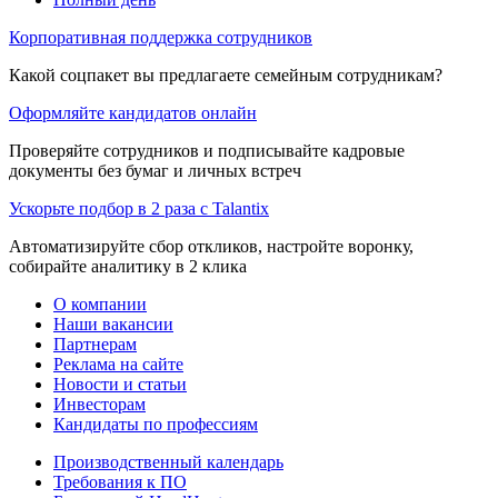
Корпоративная поддержка сотрудников
Какой соцпакет вы предлагаете семейным сотрудникам?
Оформляйте кандидатов онлайн
Проверяйте сотрудников и подписывайте кадровые
документы без бумаг и личных встреч
Ускорьте подбор в 2 раза с Talantix
Автоматизируйте сбор откликов, настройте воронку,
собирайте аналитику в 2 клика
О компании
Наши вакансии
Партнерам
Реклама на сайте
Новости и статьи
Инвесторам
Кандидаты по профессиям
Производственный календарь
Требования к ПО