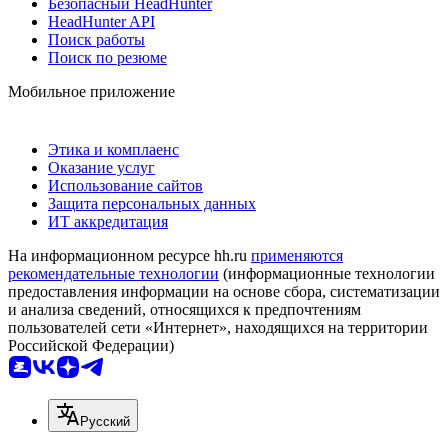
Безопасный HeadHunter
HeadHunter API
Поиск работы
Поиск по резюме
Мобильное приложение
Этика и комплаенс
Оказание услуг
Использование сайтов
Защита персональных данных
ИТ аккредитация
На информационном ресурсе hh.ru
применяются
рекомендательные технологии
(информационные технологии
предоставления информации на основе сбора, систематизации
и анализа сведений, относящихся к предпочтениям
пользователей сети «Интернет», находящихся на территории
Российской Федерации)
Русский