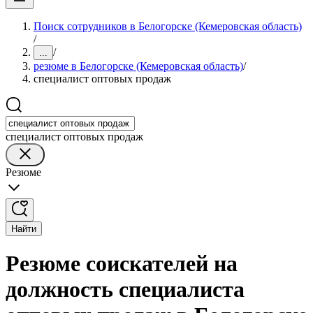
Поиск сотрудников в Белогорске (Кемеровская область)
/
/
...
резюме в Белогорске (Кемеровская область)
/
специалист оптовых продаж
специалист оптовых продаж
Резюме
Найти
Резюме соискателей на
должность специалиста