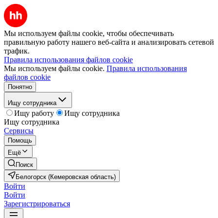
Мы используем файлы cookie, чтобы обеспечивать
правильную работу нашего веб-сайта и анализировать сетевой
трафик.
Правила использования файлов cookie
Мы используем файлы cookie.
Правила использования
файлов cookie
Понятно
Ищу сотрудника
Ищу работу
Ищу сотрудника
Ищу сотрудника
Сервисы
Помощь
Ещё
Поиск
Белогорск (Кемеровская область)
Войти
Войти
Зарегистрироваться