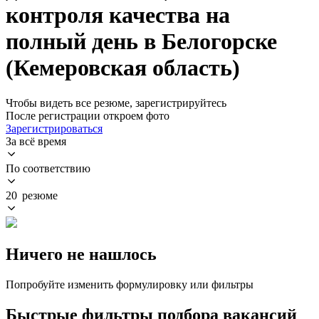
контроля качества на
полный день в Белогорске
(Кемеровская область)
Чтобы видеть все резюме, зарегистрируйтесь
После регистрации откроем фото
Зарегистрироваться
За всё время
По соответствию
20 резюме
Ничего не нашлось
Попробуйте изменить формулировку или фильтры
Быстрые фильтры подбора вакансий