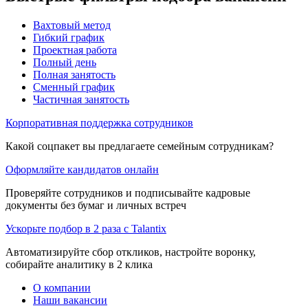
Вахтовый метод
Гибкий график
Проектная работа
Полный день
Полная занятость
Сменный график
Частичная занятость
Корпоративная поддержка сотрудников
Какой соцпакет вы предлагаете семейным сотрудникам?
Оформляйте кандидатов онлайн
Проверяйте сотрудников и подписывайте кадровые
документы без бумаг и личных встреч
Ускорьте подбор в 2 раза с Talantix
Автоматизируйте сбор откликов, настройте воронку,
собирайте аналитику в 2 клика
О компании
Наши вакансии