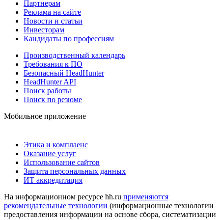
Партнерам
Реклама на сайте
Новости и статьи
Инвесторам
Кандидаты по профессиям
Производственный календарь
Требования к ПО
Безопасный HeadHunter
HeadHunter API
Поиск работы
Поиск по резюме
Мобильное приложение
Этика и комплаенс
Оказание услуг
Использование сайтов
Защита персональных данных
ИТ аккредитация
На информационном ресурсе hh.ru
применяются
рекомендательные технологии
(информационные технологии
предоставления информации на основе сбора, систематизации