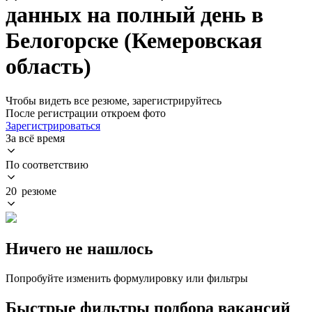
данных на полный день в
Белогорске (Кемеровская
область)
Чтобы видеть все резюме, зарегистрируйтесь
После регистрации откроем фото
Зарегистрироваться
За всё время
По соответствию
20 резюме
Ничего не нашлось
Попробуйте изменить формулировку или фильтры
Быстрые фильтры подбора вакансий