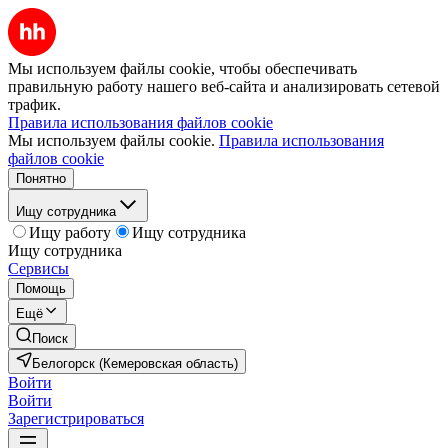
Мы используем файлы cookie, чтобы обеспечивать
правильную работу нашего веб-сайта и анализировать сетевой
трафик.
Правила использования файлов cookie
Мы используем файлы cookie.
Правила использования
файлов cookie
Понятно
Ищу сотрудника
Ищу работу
Ищу сотрудника
Ищу сотрудника
Сервисы
Помощь
Ещё
Поиск
Белогорск (Кемеровская область)
Войти
Войти
Зарегистрироваться