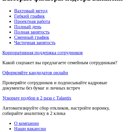
Вахтовый метод
Гибкий график
Проектная работа
Полный день
Полная занятость
Сменный график
Частичная занятость
Корпоративная поддержка сотрудников
Какой соцпакет вы предлагаете семейным сотрудникам?
Оформляйте кандидатов онлайн
Проверяйте сотрудников и подписывайте кадровые
документы без бумаг и личных встреч
Ускорьте подбор в 2 раза с Talantix
Автоматизируйте сбор откликов, настройте воронку,
собирайте аналитику в 2 клика
О компании
Наши вакансии