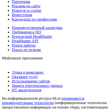
Партнерам
Реклама на сайте
Новости и статьи
Инвесторам
Кандидаты по профессиям
Производственный календарь
Требования к ПО
Безопасный HeadHunter
HeadHunter API
Поиск работы
Поиск по резюме
Мобильное приложение
Этика и комплаенс
Оказание услуг
Использование сайтов
Защита персональных данных
ИТ аккредитация
На информационном ресурсе hh.ru
применяются
рекомендательные технологии
(информационные технологии
предоставления информации на основе сбора, систематизации