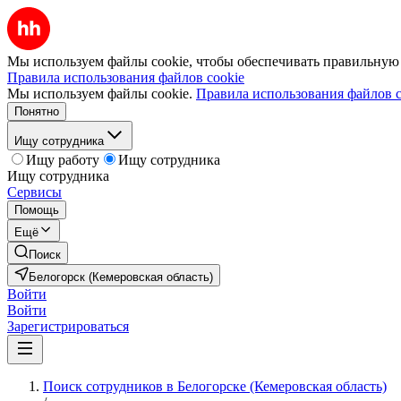
Мы используем файлы cookie, чтобы обеспечивать правильную р
Правила использования файлов cookie
Мы используем файлы cookie.
Правила использования файлов c
Понятно
Ищу сотрудника
Ищу работу
Ищу сотрудника
Ищу сотрудника
Сервисы
Помощь
Ещё
Поиск
Белогорск (Кемеровская область)
Войти
Войти
Зарегистрироваться
Поиск сотрудников в Белогорске (Кемеровская область)