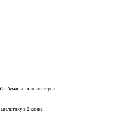
без бумаг и личных встреч
 аналитику в 2 клика