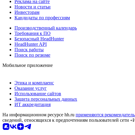
Реклама на сайте
Новости и статьи
Инвесторам
Кандидаты по профессиям
Производственный календарь
Требования к ПО
Безопасный HeadHunter
HeadHunter API
Поиск работы
Поиск по резюме
Мобильное приложение
Этика и комплаенс
Оказание услуг
Использование сайтов
Защита персональных данных
ИТ аккредитация
На информационном ресурсе hh.ru
применяются рекомендатель
сведений, относящихся к предпочтениям пользователей сети «