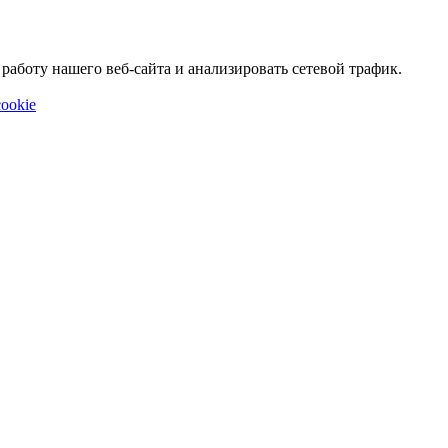
аботу нашего веб-сайта и анализировать сетевой трафик.
ookie