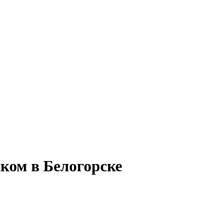
ком в Белогорске