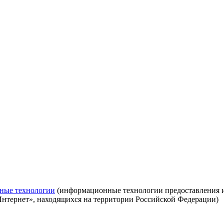
ные технологии
(информационные технологии предоставления ин
Интернет», находящихся на территории Российской Федерации)