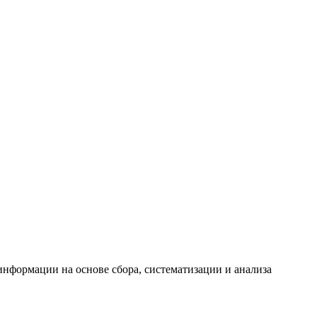
формации на основе сбора, систематизации и анализа