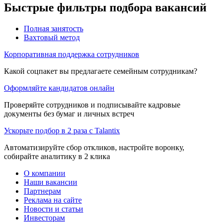
Быстрые фильтры подбора вакансий
Полная занятость
Вахтовый метод
Корпоративная поддержка сотрудников
Какой соцпакет вы предлагаете семейным сотрудникам?
Оформляйте кандидатов онлайн
Проверяйте сотрудников и подписывайте кадровые
документы без бумаг и личных встреч
Ускорьте подбор в 2 раза с Talantix
Автоматизируйте сбор откликов, настройте воронку,
собирайте аналитику в 2 клика
О компании
Наши вакансии
Партнерам
Реклама на сайте
Новости и статьи
Инвесторам