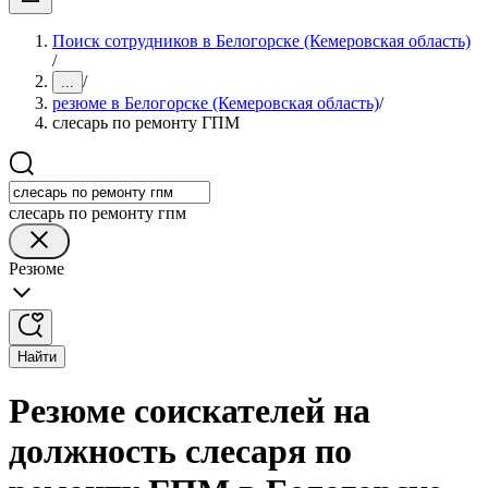
Поиск сотрудников в Белогорске (Кемеровская область)
/
/
...
резюме в Белогорске (Кемеровская область)
/
слесарь по ремонту ГПМ
слесарь по ремонту гпм
Резюме
Найти
Резюме соискателей на
должность слесаря по