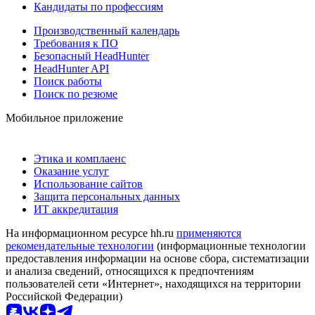
Кандидаты по профессиям
Производственный календарь
Требования к ПО
Безопасный HeadHunter
HeadHunter API
Поиск работы
Поиск по резюме
Мобильное приложение
Этика и комплаенс
Оказание услуг
Использование сайтов
Защита персональных данных
ИТ аккредитация
На информационном ресурсе hh.ru
применяются
рекомендательные технологии
(информационные технологии
предоставления информации на основе сбора, систематизации
и анализа сведений, относящихся к предпочтениям
пользователей сети «Интернет», находящихся на территории
Российской Федерации)