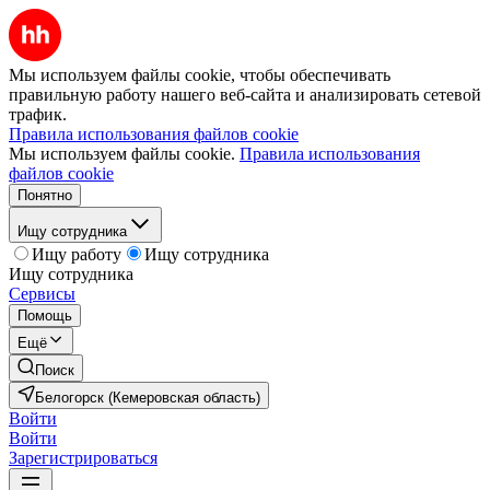
Мы используем файлы cookie, чтобы обеспечивать
правильную работу нашего веб-сайта и анализировать сетевой
трафик.
Правила использования файлов cookie
Мы используем файлы cookie.
Правила использования
файлов cookie
Понятно
Ищу сотрудника
Ищу работу
Ищу сотрудника
Ищу сотрудника
Сервисы
Помощь
Ещё
Поиск
Белогорск (Кемеровская область)
Войти
Войти
Зарегистрироваться