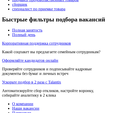
сборщик
специалист по приемке товара
Быстрые фильтры подбора вакансий
Полная занятость
Полный день
Корпоративная поддержка сотрудников
Какой соцпакет вы предлагаете семейным сотрудникам?
Оформляйте кандидатов онлайн
Проверяйте сотрудников и подписывайте кадровые
документы без бумаг и личных встреч
Ускорьте подбор в 2 раза с Talantix
Автоматизируйте сбор откликов, настройте воронку,
собирайте аналитику в 2 клика
О компании
Наши вакансии
Партнерам