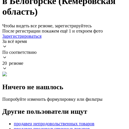
в Белогорске (Кемеровская
область)
Чтобы видеть все резюме, зарегистрируйтесь
После регистрации покажем ещё 1 и откроем фото
Зарегистрироваться
За всё время
По соответствию
20 резюме
Ничего не нашлось
Попробуйте изменить формулировку или фильтры
Другие пользователи ищут
продавец непродовольственных товаров
продавец продовольственных товаров