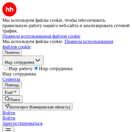
Мы используем файлы cookie, чтобы обеспечивать
правильную работу нашего веб-сайта и анализировать сетевой
трафик.
Правила использования файлов cookie
Мы используем файлы cookie.
Правила использования
файлов cookie
Понятно
Ищу сотрудника
Ищу работу
Ищу сотрудника
Ищу сотрудника
Сервисы
Помощь
Ещё
Поиск
Белогорск (Кемеровская область)
Войти
Войти
Зарегистрироваться