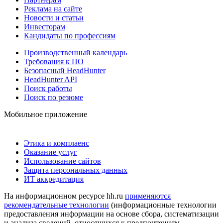
Реклама на сайте
Новости и статьи
Инвесторам
Кандидаты по профессиям
Производственный календарь
Требования к ПО
Безопасный HeadHunter
HeadHunter API
Поиск работы
Поиск по резюме
Мобильное приложение
Этика и комплаенс
Оказание услуг
Использование сайтов
Защита персональных данных
ИТ аккредитация
На информационном ресурсе hh.ru
применяются
рекомендательные технологии
(информационные технологии
предоставления информации на основе сбора, систематизации
и анализа сведений, относящихся к предпочтениям