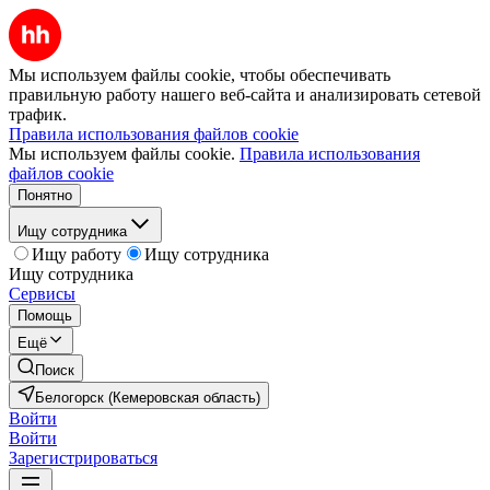
Мы используем файлы cookie, чтобы обеспечивать
правильную работу нашего веб-сайта и анализировать сетевой
трафик.
Правила использования файлов cookie
Мы используем файлы cookie.
Правила использования
файлов cookie
Понятно
Ищу сотрудника
Ищу работу
Ищу сотрудника
Ищу сотрудника
Сервисы
Помощь
Ещё
Поиск
Белогорск (Кемеровская область)
Войти
Войти
Зарегистрироваться