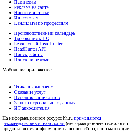
Партнерам
Реклама на сайте
Новости и статьи
Инвесторам
Кандидаты по профессиям
Производственный календарь
Требования к ПО
Безопасный HeadHunter
HeadHunter API
Поиск работы
Поиск по резюме
Мобильное приложение
Этика и комплаенс
Оказание услуг
Использование сайтов
Защита персональных данных
ИТ аккредитация
На информационном ресурсе hh.ru
применяются
рекомендательные технологии
(информационные технологии
предоставления информации на основе сбора, систематизации