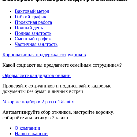
Вахтовый метод
Гибкий график
Проектная работа
Полный день
Полная занятость
Сменный график
Частичная занятость
Корпоративная поддержка сотрудников
Какой соцпакет вы предлагаете семейным сотрудникам?
Оформляйте кандидатов онлайн
Проверяйте сотрудников и подписывайте кадровые
документы без бумаг и личных встреч
Ускорьте подбор в 2 раза с Talantix
Автоматизируйте сбор откликов, настройте воронку,
собирайте аналитику в 2 клика
О компании
Наши вакансии