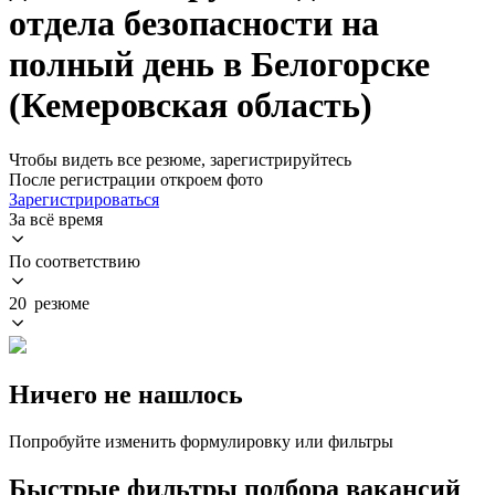
отдела безопасности на
полный день в Белогорске
(Кемеровская область)
Чтобы видеть все резюме, зарегистрируйтесь
После регистрации откроем фото
Зарегистрироваться
За всё время
По соответствию
20 резюме
Ничего не нашлось
Попробуйте изменить формулировку или фильтры
Быстрые фильтры подбора вакансий