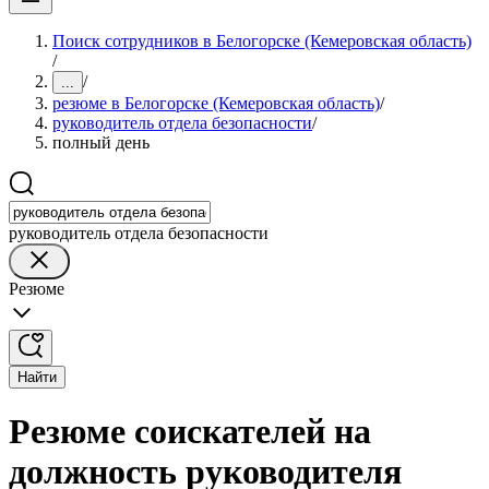
Поиск сотрудников в Белогорске (Кемеровская область)
/
/
...
резюме в Белогорске (Кемеровская область)
/
руководитель отдела безопасности
/
полный день
руководитель отдела безопасности
Резюме
Найти
Резюме соискателей на
должность руководителя