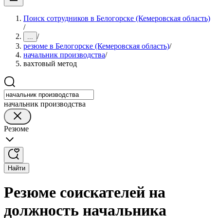
Поиск сотрудников в Белогорске (Кемеровская область)
/
/
...
резюме в Белогорске (Кемеровская область)
/
начальник производства
/
вахтовый метод
начальник производства
Резюме
Найти
Резюме соискателей на
должность начальника