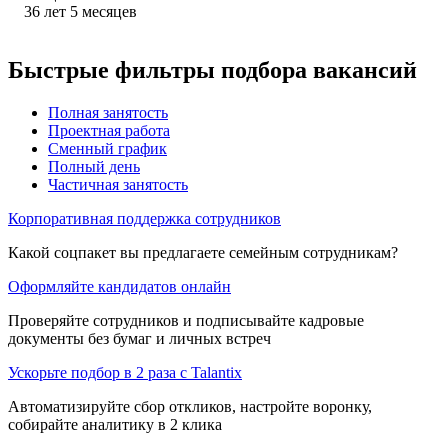
36
лет
5
месяцев
Быстрые фильтры подбора вакансий
Полная занятость
Проектная работа
Сменный график
Полный день
Частичная занятость
Корпоративная поддержка сотрудников
Какой соцпакет вы предлагаете семейным сотрудникам?
Оформляйте кандидатов онлайн
Проверяйте сотрудников и подписывайте кадровые
документы без бумаг и личных встреч
Ускорьте подбор в 2 раза с Talantix
Автоматизируйте сбор откликов, настройте воронку,
собирайте аналитику в 2 клика