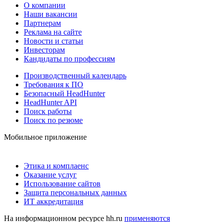
О компании
Наши вакансии
Партнерам
Реклама на сайте
Новости и статьи
Инвесторам
Кандидаты по профессиям
Производственный календарь
Требования к ПО
Безопасный HeadHunter
HeadHunter API
Поиск работы
Поиск по резюме
Мобильное приложение
Этика и комплаенс
Оказание услуг
Использование сайтов
Защита персональных данных
ИТ аккредитация
На информационном ресурсе hh.ru
применяются