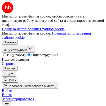
Мы используем файлы cookie, чтобы обеспечивать
правильную работу нашего веб-сайта и анализировать сетевой
трафик.
Правила использования файлов cookie
Мы используем файлы cookie.
Правила использования
файлов cookie
Понятно
Ищу сотрудника
Ищу работу
Ищу сотрудника
Ищу сотрудника
Сервисы
Помощь
Ещё
Поиск
Белогорск (Кемеровская область)
Войти
Войти
Зарегистрироваться