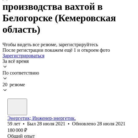
производства вахтой в
Белогорске (Кемеровская
область)
Чтобы видеть все резюме, зарегистрируйтесь
После регистрации покажем ещё 1 и откроем фото
Зарегистрироваться
За всё время
По соответствию
20 резюме
Энергетик; Инженер-энергетик.
59
лет
•
Был
28 июля 2021
•
Обновлено
28 июля 2021
180 000
₽
Общий опыт