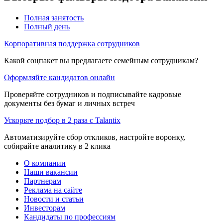
Полная занятость
Полный день
Корпоративная поддержка сотрудников
Какой соцпакет вы предлагаете семейным сотрудникам?
Оформляйте кандидатов онлайн
Проверяйте сотрудников и подписывайте кадровые
документы без бумаг и личных встреч
Ускорьте подбор в 2 раза с Talantix
Автоматизируйте сбор откликов, настройте воронку,
собирайте аналитику в 2 клика
О компании
Наши вакансии
Партнерам
Реклама на сайте
Новости и статьи
Инвесторам
Кандидаты по профессиям