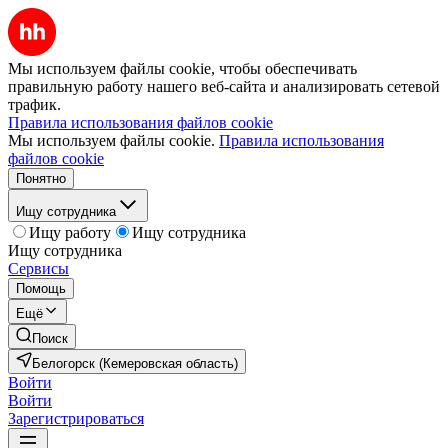
Мы используем файлы cookie, чтобы обеспечивать
правильную работу нашего веб-сайта и анализировать сетевой
трафик.
Правила использования файлов cookie
Мы используем файлы cookie.
Правила использования
файлов cookie
Понятно
Ищу сотрудника
Ищу работу
Ищу сотрудника
Ищу сотрудника
Сервисы
Помощь
Ещё
Поиск
Белогорск (Кемеровская область)
Войти
Войти
Зарегистрироваться