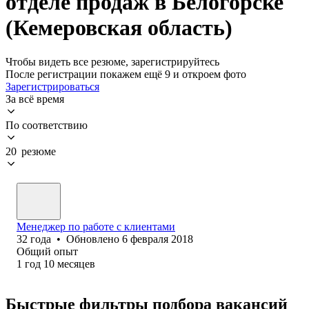
отделе продаж в Белогорске
(Кемеровская область)
Чтобы видеть все резюме, зарегистрируйтесь
После регистрации покажем ещё 9 и откроем фото
Зарегистрироваться
За всё время
По соответствию
20 резюме
Менеджер по работе с клиентами
32
года
•
Обновлено
6 февраля 2018
Общий опыт
1
год
10
месяцев
Быстрые фильтры подбора вакансий