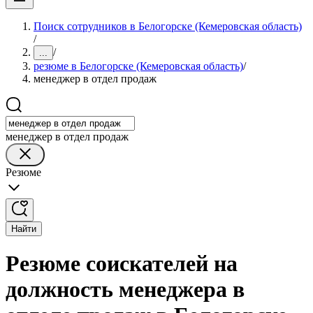
Поиск сотрудников в Белогорске (Кемеровская область)
/
/
...
резюме в Белогорске (Кемеровская область)
/
менеджер в отдел продаж
менеджер в отдел продаж
Резюме
Найти
Резюме соискателей на
должность менеджера в