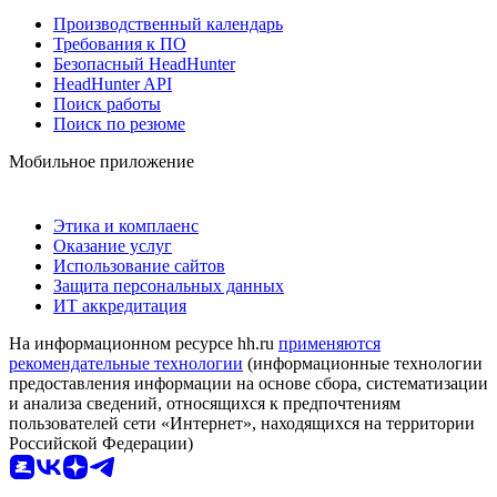
Производственный календарь
Требования к ПО
Безопасный HeadHunter
HeadHunter API
Поиск работы
Поиск по резюме
Мобильное приложение
Этика и комплаенс
Оказание услуг
Использование сайтов
Защита персональных данных
ИТ аккредитация
На информационном ресурсе hh.ru
применяются
рекомендательные технологии
(информационные технологии
предоставления информации на основе сбора, систематизации
и анализа сведений, относящихся к предпочтениям
пользователей сети «Интернет», находящихся на территории
Российской Федерации)