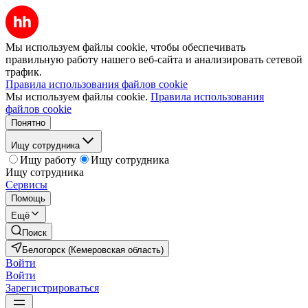
Мы используем файлы cookie, чтобы обеспечивать
правильную работу нашего веб-сайта и анализировать сетевой
трафик.
Правила использования файлов cookie
Мы используем файлы cookie.
Правила использования
файлов cookie
Понятно
Ищу сотрудника
Ищу работу
Ищу сотрудника
Ищу сотрудника
Сервисы
Помощь
Ещё
Поиск
Белогорск (Кемеровская область)
Войти
Войти
Зарегистрироваться