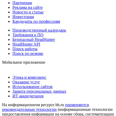
Партнерам
Реклама на сайте
Новости и статьи
Инвесторам
Кандидаты по профессиям
Производственный календарь
Требования к ПО
Безопасный HeadHunter
HeadHunter API
Поиск работы
Поиск по резюме
Мобильное приложение
Этика и комплаенс
Оказание услуг
Использование сайтов
Защита персональных данных
ИТ аккредитация
На информационном ресурсе hh.ru
применяются
рекомендательные технологии
(информационные технологии
предоставления информации на основе сбора, систематизации