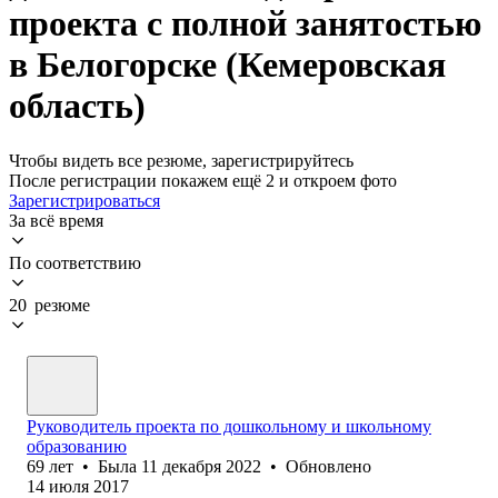
проекта с полной занятостью
в Белогорске (Кемеровская
область)
Чтобы видеть все резюме, зарегистрируйтесь
После регистрации покажем ещё 2 и откроем фото
Зарегистрироваться
За всё время
По соответствию
20 резюме
Руководитель проекта по дошкольному и школьному
образованию
69
лет
•
Была
11 декабря 2022
•
Обновлено
14 июля 2017