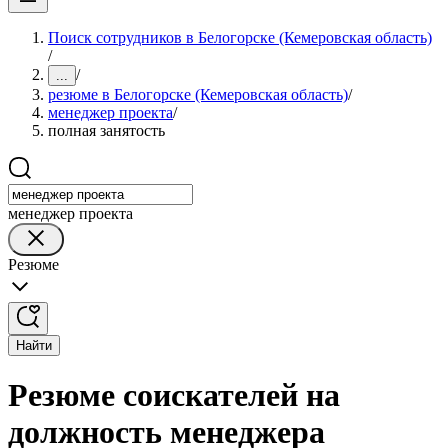
Поиск сотрудников в Белогорске (Кемеровская область)
/
/
...
резюме в Белогорске (Кемеровская область)
/
менеджер проекта
/
полная занятость
менеджер проекта
Резюме
Найти
Резюме соискателей на
должность менеджера