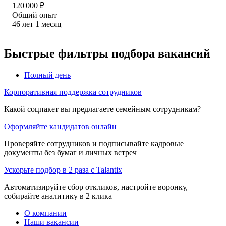
120 000
₽
Общий опыт
46
лет
1
месяц
Быстрые фильтры подбора вакансий
Полный день
Корпоративная поддержка сотрудников
Какой соцпакет вы предлагаете семейным сотрудникам?
Оформляйте кандидатов онлайн
Проверяйте сотрудников и подписывайте кадровые
документы без бумаг и личных встреч
Ускорьте подбор в 2 раза с Talantix
Автоматизируйте сбор откликов, настройте воронку,
собирайте аналитику в 2 клика
О компании
Наши вакансии