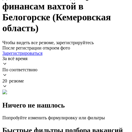
финансам вахтой в
Белогорске (Кемеровская
область)
Чтобы видеть все резюме, зарегистрируйтесь
После регистрации откроем фото
Зарегистрироваться
За всё время
По соответствию
20 резюме
Ничего не нашлось
Попробуйте изменить формулировку или фильтры
Быстрые фильтры подбора вакансий