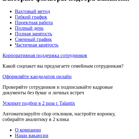
Вахтовый метод
Гибкий график
Проектная работа
Полный день
Полная занятость
Сменный график
Частичная занятость
Корпоративная поддержка сотрудников
Какой соцпакет вы предлагаете семейным сотрудникам?
Оформляйте кандидатов онлайн
Проверяйте сотрудников и подписывайте кадровые
документы без бумаг и личных встреч
Ускорьте подбор в 2 раза с Talantix
Автоматизируйте сбор откликов, настройте воронку,
собирайте аналитику в 2 клика
О компании
Наши вакансии