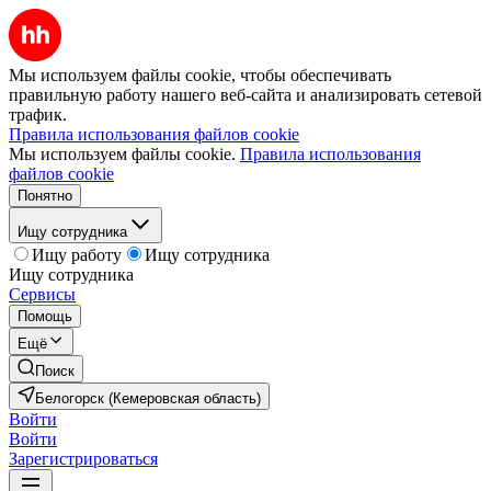
Мы используем файлы cookie, чтобы обеспечивать
правильную работу нашего веб-сайта и анализировать сетевой
трафик.
Правила использования файлов cookie
Мы используем файлы cookie.
Правила использования
файлов cookie
Понятно
Ищу сотрудника
Ищу работу
Ищу сотрудника
Ищу сотрудника
Сервисы
Помощь
Ещё
Поиск
Белогорск (Кемеровская область)
Войти
Войти
Зарегистрироваться