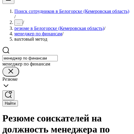
Поиск сотрудников в Белогорске (Кемеровская область)
/
/
...
резюме в Белогорске (Кемеровская область)
/
менеджер по финансам
/
вахтовый метод
менеджер по финансам
Резюме
Найти
Резюме соискателей на
должность менеджера по