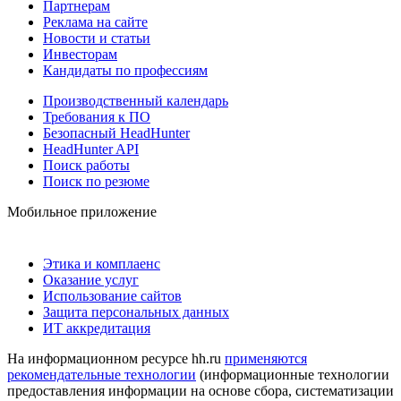
Партнерам
Реклама на сайте
Новости и статьи
Инвесторам
Кандидаты по профессиям
Производственный календарь
Требования к ПО
Безопасный HeadHunter
HeadHunter API
Поиск работы
Поиск по резюме
Мобильное приложение
Этика и комплаенс
Оказание услуг
Использование сайтов
Защита персональных данных
ИТ аккредитация
На информационном ресурсе hh.ru
применяются
рекомендательные технологии
(информационные технологии
предоставления информации на основе сбора, систематизации