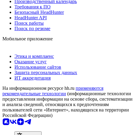
Производственный календарь
Требования к ПО
Безопасный HeadHunter
HeadHunter API
Поиск работы
Поиск по резюме
Мобильное приложение
Этика и комплаенс
Оказание услуг
Использование сайтов
Защита персональных данных
ИТ аккредитация
На информационном ресурсе hh.ru
применяются
рекомендательные технологии
(информационные технологии
предоставления информации на основе сбора, систематизации
и анализа сведений, относящихся к предпочтениям
пользователей сети «Интернет», находящихся на территории
Российской Федерации)