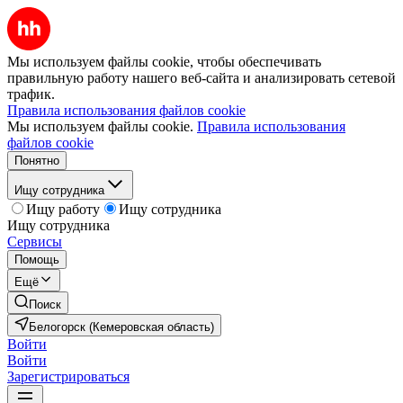
Мы используем файлы cookie, чтобы обеспечивать
правильную работу нашего веб-сайта и анализировать сетевой
трафик.
Правила использования файлов cookie
Мы используем файлы cookie.
Правила использования
файлов cookie
Понятно
Ищу сотрудника
Ищу работу
Ищу сотрудника
Ищу сотрудника
Сервисы
Помощь
Ещё
Поиск
Белогорск (Кемеровская область)
Войти
Войти
Зарегистрироваться