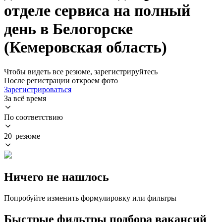
отделе сервиса на полный
день в Белогорске
(Кемеровская область)
Чтобы видеть все резюме, зарегистрируйтесь
После регистрации откроем фото
Зарегистрироваться
За всё время
По соответствию
20 резюме
Ничего не нашлось
Попробуйте изменить формулировку или фильтры
Быстрые фильтры подбора вакансий