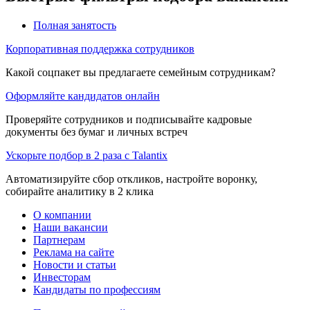
Полная занятость
Корпоративная поддержка сотрудников
Какой соцпакет вы предлагаете семейным сотрудникам?
Оформляйте кандидатов онлайн
Проверяйте сотрудников и подписывайте кадровые
документы без бумаг и личных встреч
Ускорьте подбор в 2 раза с Talantix
Автоматизируйте сбор откликов, настройте воронку,
собирайте аналитику в 2 клика
О компании
Наши вакансии
Партнерам
Реклама на сайте
Новости и статьи
Инвесторам
Кандидаты по профессиям