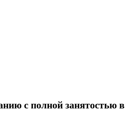
анию с полной занятостью в