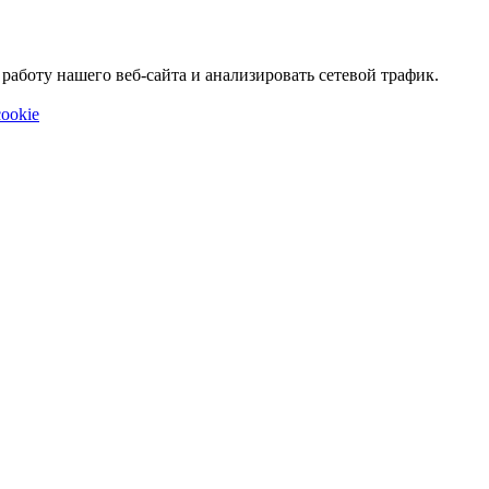
аботу нашего веб-сайта и анализировать сетевой трафик.
ookie