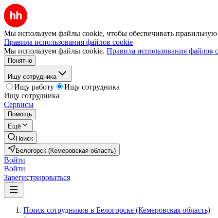
Мы используем файлы cookie, чтобы обеспечивать правильную р
Правила использования файлов cookie
Мы используем файлы cookie.
Правила использования файлов c
Понятно
Ищу сотрудника
Ищу работу
Ищу сотрудника
Ищу сотрудника
Сервисы
Помощь
Ещё
Поиск
Белогорск (Кемеровская область)
Войти
Войти
Зарегистрироваться
Поиск сотрудников в Белогорске (Кемеровская область)