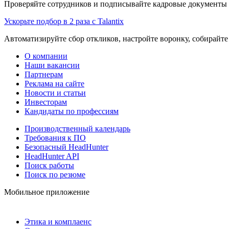
Проверяйте сотрудников и подписывайте кадровые документы 
Ускорьте подбор в 2 раза с Talantix
Автоматизируйте сбор откликов, настройте воронку, собирайте
О компании
Наши вакансии
Партнерам
Реклама на сайте
Новости и статьи
Инвесторам
Кандидаты по профессиям
Производственный календарь
Требования к ПО
Безопасный HeadHunter
HeadHunter API
Поиск работы
Поиск по резюме
Мобильное приложение
Этика и комплаенс