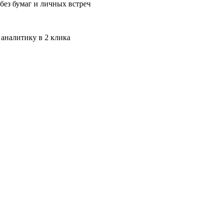
без бумаг и личных встреч
 аналитику в 2 клика