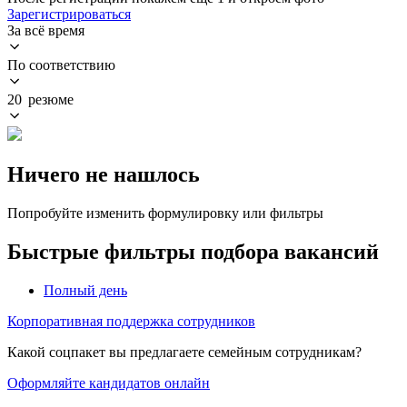
Зарегистрироваться
За всё время
По соответствию
20 резюме
Ничего не нашлось
Попробуйте изменить формулировку или фильтры
Быстрые фильтры подбора вакансий
Полный день
Корпоративная поддержка сотрудников
Какой соцпакет вы предлагаете семейным сотрудникам?
Оформляйте кандидатов онлайн