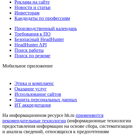
Реклама на сайте
Новости и статьи
Инвесторам
Кандидаты по профессиям
Производственный календарь
Требования к ПО
Безопасный HeadHunter
HeadHunter API
Поиск работы
Поиск по резюме
Мобильное приложение
Этика и комплаенс
Оказание услуг
Использование сайтов
Защита персональных данных
ИТ аккредитация
На информационном ресурсе hh.ru
применяются
рекомендательные технологии
(информационные технологии
предоставления информации на основе сбора, систематизации
и анализа сведений, относящихся к предпочтениям