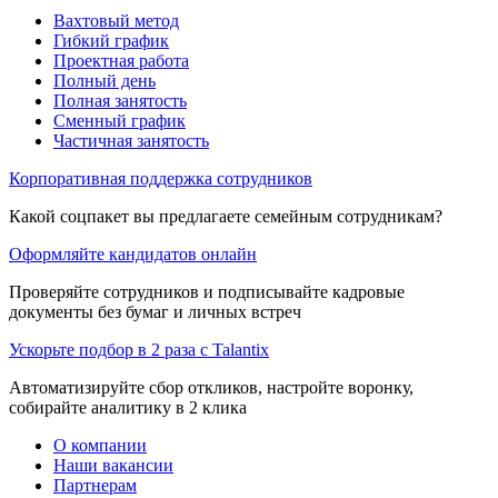
Вахтовый метод
Гибкий график
Проектная работа
Полный день
Полная занятость
Сменный график
Частичная занятость
Корпоративная поддержка сотрудников
Какой соцпакет вы предлагаете семейным сотрудникам?
Оформляйте кандидатов онлайн
Проверяйте сотрудников и подписывайте кадровые
документы без бумаг и личных встреч
Ускорьте подбор в 2 раза с Talantix
Автоматизируйте сбор откликов, настройте воронку,
собирайте аналитику в 2 клика
О компании
Наши вакансии
Партнерам