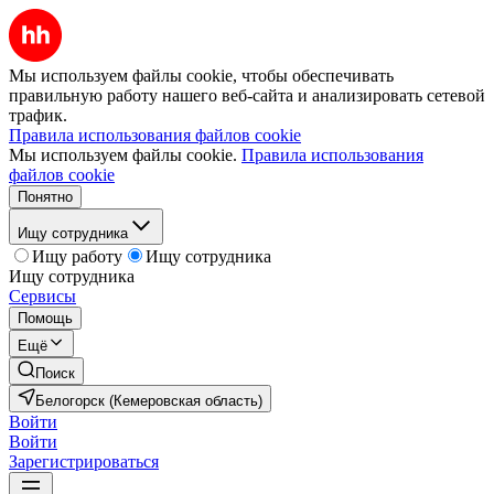
Мы используем файлы cookie, чтобы обеспечивать
правильную работу нашего веб-сайта и анализировать сетевой
трафик.
Правила использования файлов cookie
Мы используем файлы cookie.
Правила использования
файлов cookie
Понятно
Ищу сотрудника
Ищу работу
Ищу сотрудника
Ищу сотрудника
Сервисы
Помощь
Ещё
Поиск
Белогорск (Кемеровская область)
Войти
Войти
Зарегистрироваться