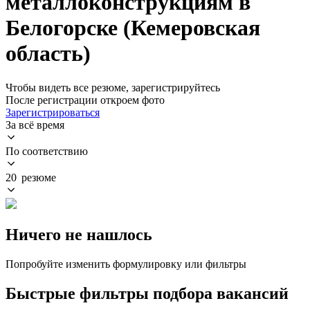
металлоконструкциям в
Белогорске (Кемеровская
область)
Чтобы видеть все резюме, зарегистрируйтесь
После регистрации откроем фото
Зарегистрироваться
За всё время
По соответствию
20 резюме
Ничего не нашлось
Попробуйте изменить формулировку или фильтры
Быстрые фильтры подбора вакансий