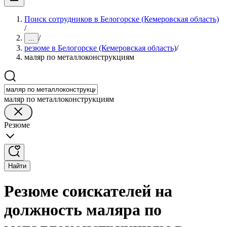
Поиск сотрудников в Белогорске (Кемеровская область)
/
/
...
резюме в Белогорске (Кемеровская область)
/
маляр по металлоконструкциям
маляр по металлоконструкциям
Резюме
Найти
Резюме соискателей на
должность маляра по